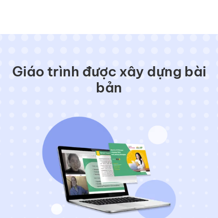
Giáo trình được xây dựng bài
bản