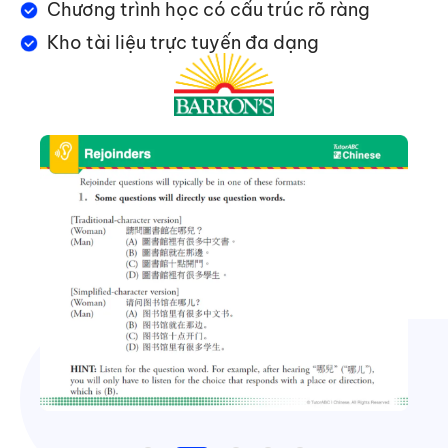
Chương trình học có cấu trúc rõ ràng
Kho tài liệu trực tuyến đa dạng