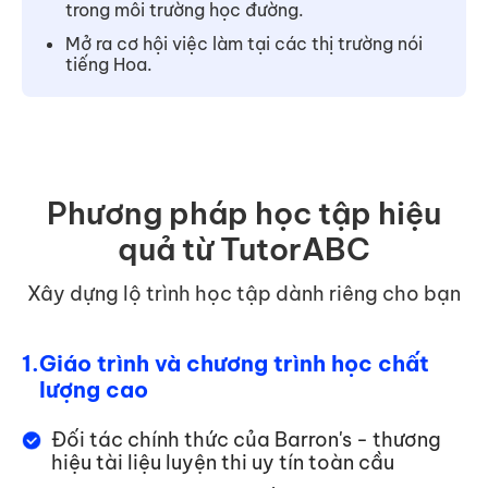
trong môi trường học đường.
Mở ra cơ hội việc làm tại các thị trường nói
tiếng Hoa.
Phương pháp học tập hiệu
quả từ TutorABC
Xây dựng lộ trình học tập dành riêng cho bạn
1.
Giáo trình và chương trình học chất
lượng cao
Đối tác chính thức của Barron's - thương
hiệu tài liệu luyện thi uy tín toàn cầu