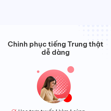
Chinh phục tiếng Trung thật
dễ dàng