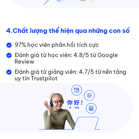
4.
Chất lượng thể hiện qua những con số
97% học viên phản hồi tích cực
Đánh giá từ học viên: 4.8/5 từ Google
Review
Đánh giá từ giảng viên: 4.7/5 từ nền tảng
uy tín Trustpilot