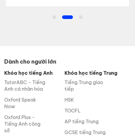
Dành cho người lớn
Khóa học tiếng Anh
Khóa học tiếng Trung
TutorABC - Tiếng
Tiếng Trung giao
Anh cá nhân hóa
tiếp
Oxford Speak
HSK
Now
TOCFL
Oxford Plus -
AP tiếng Trung
Tiếng Anh công
sở
GCSE tiếng Trung