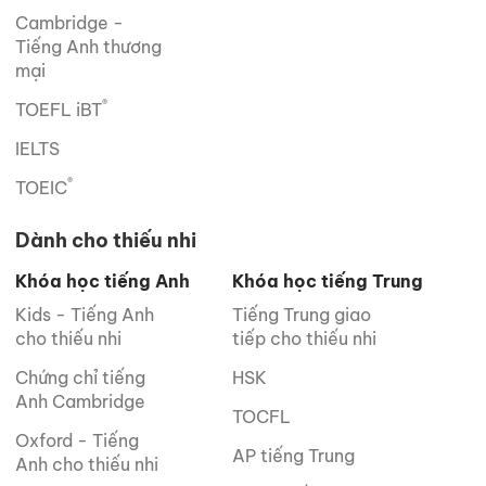
Cambridge -
Tiếng Anh thương
mại
®
TOEFL iBT
IELTS
®
TOEIC
Dành cho thiếu nhi
Khóa học tiếng Anh
Khóa học tiếng Trung
Kids - Tiếng Anh
Tiếng Trung giao
cho thiếu nhi
tiếp cho thiếu nhi
Chứng chỉ tiếng
HSK
Anh Cambridge
TOCFL
Oxford - Tiếng
AP tiếng Trung
Anh cho thiếu nhi