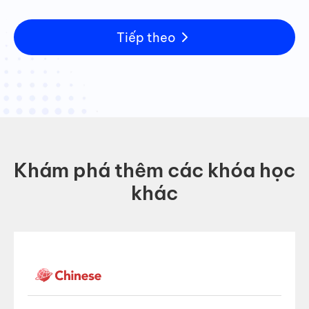
Tiếp theo
Khám phá thêm các khóa học
khác