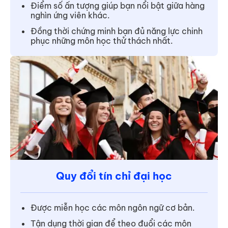
Điểm số ấn tượng giúp bạn nổi bật giữa hàng
nghìn ứng viên khác.
Đồng thời chứng minh bạn đủ năng lực chinh
phục những môn học thử thách nhất.
Quy đổi tín chỉ đại học
Được miễn học các môn ngôn ngữ cơ bản.
Tận dụng thời gian để theo đuổi các môn