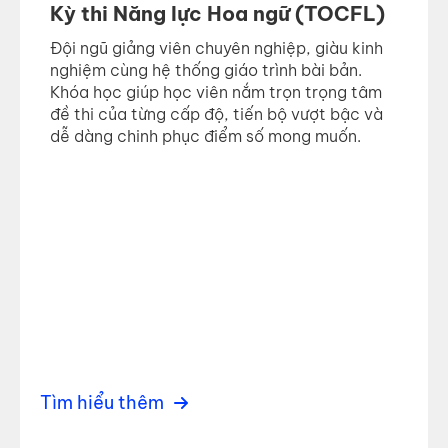
Kỳ thi Năng lực Hoa ngữ (TOCFL)
Đội ngũ giảng viên chuyên nghiệp, giàu kinh
nghiệm cùng hệ thống giáo trình bài bản.
Khóa học giúp học viên nắm trọn trọng tâm
đề thi của từng cấp độ, tiến bộ vượt bậc và
dễ dàng chinh phục điểm số mong muốn.
Tìm hiểu thêm