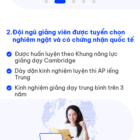
2.
Đội ngũ giảng viên được tuyển chọn
nghiêm ngặt và có chứng nhận quốc tế
Được huấn luyện theo Khung năng lực
giảng dạy Cambridge
Dày dặn kinh nghiệm luyện thi AP iếng
Trung
Kinh nghiệm giảng dạy trung bình trên 3
năm