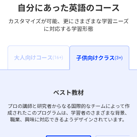
自分にあった英語のコース
カスタマイズが可能、更にさまざまな学習ニーズ
に対応する学習形態
大人向けコース
子供向けクラス
(16+)
(3+)
ベスト教材
プロの講師と研究者からなる国際的なチームによって作
成されたこのプログラムは、学習者のさまざまな背景、
職業、興味に対応できるようデザインされています。