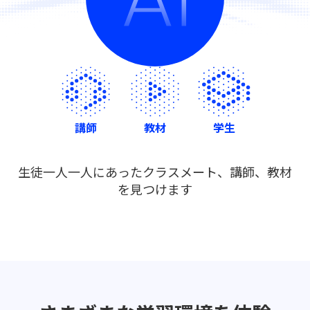
講師
教材
学生
生徒一人一人にあったクラスメート、講師、教材
を見つけます