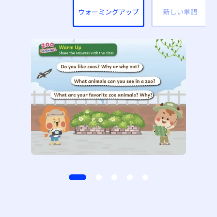
ウォーミングアップ
新しい単語