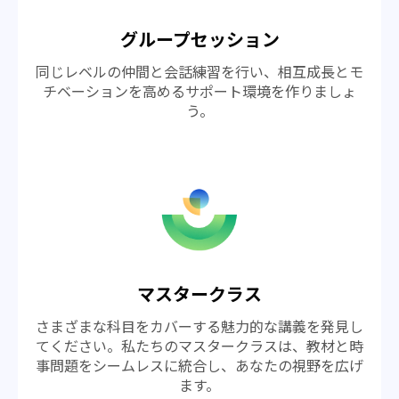
グループセッション
同じレベルの仲間と会話練習を行い、相互成長とモ
チベーションを高めるサポート環境を作りましょ
う。
マスタークラス
さまざまな科目をカバーする魅力的な講義を発見し
てください。私たちのマスタークラスは、教材と時
事問題をシームレスに統合し、あなたの視野を広げ
ます。