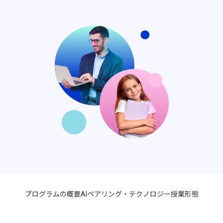
プログラムの概要
AIペアリング・テクノロジー
授業形態