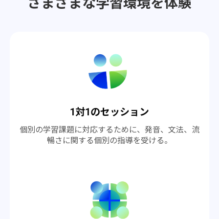
さまざまな学習環境を体験
1対1のセッション
個別の学習課題に対応するために、発音、文法、流
暢さに関する個別の指導を受ける。