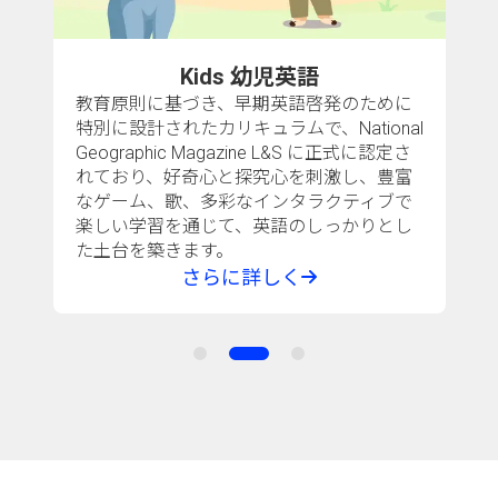
Kids 幼児英語
教育原則に基づき、早期英語啓発のために
特別に設計されたカリキュラムで、National
Geographic Magazine L&S に正式に認定さ
れており、好奇心と探究心を刺激し、豊富
なゲーム、歌、多彩なインタラクティブで
楽しい学習を通じて、英語のしっかりとし
た土台を築きます。
さらに詳しく