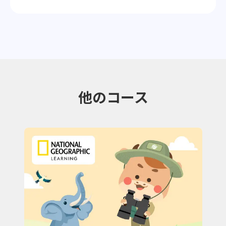
他のコース