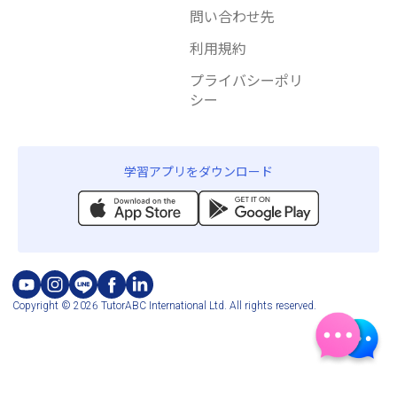
問い合わせ先
利用規約
プライバシーポリ
シー
学習アプリをダウンロード
Copyright © 2026 TutorABC International Ltd. All rights reserved.