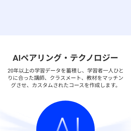
AIペアリング・テクノロジー
20年以上の学習データを蓄積し、学習者一人ひと
りに合った講師、クラスメート、教材をマッチン
グさせ、カスタムされたコースを作成します。