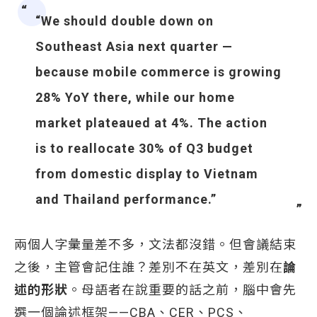
“We should double down on
Southeast Asia next quarter —
because mobile commerce is growing
28% YoY there, while our home
market plateaued at 4%. The action
is to reallocate 30% of Q3 budget
from domestic display to Vietnam
and Thailand performance.”
兩個人字彙量差不多，文法都沒錯。但會議結束
之後，主管會記住誰？差別不在英文，差別在
論
述的形狀
。母語者在說重要的話之前，腦中會先
選一個論述框架——CBA、CER、PCS、