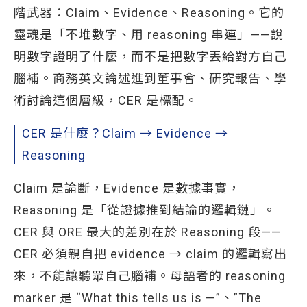
階武器：Claim、Evidence、Reasoning。它的
靈魂是「不堆數字、用 reasoning 串連」——說
明數字證明了什麼，而不是把數字丟給對方自己
腦補。商務英文論述進到董事會、研究報告、學
術討論這個層級，CER 是標配。
CER 是什麼？Claim → Evidence →
Reasoning
Claim 是論斷，Evidence 是數據事實，
Reasoning 是「從證據推到結論的邏輯鏈」。
CER 與 ORE 最大的差別在於 Reasoning 段——
CER 必須親自把 evidence → claim 的邏輯寫出
來，不能讓聽眾自己腦補。母語者的 reasoning
marker 是 “What this tells us is —”、”The