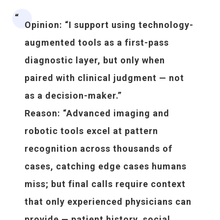
Opinion
: “I support using technology-
augmented tools as a first-pass
diagnostic layer, but only when
paired with clinical judgment — not
as a decision-maker.”
Reason
: “Advanced imaging and
robotic tools excel at pattern
recognition across thousands of
cases, catching edge cases humans
miss; but final calls require context
that only experienced physicians can
provide — patient history, social