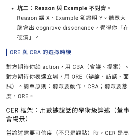
坑二：Reason 與 Example 不對齊
。
Reason 講 X、Example 卻證明 Y。聽眾大
腦會出 cognitive dissonance，覺得你「在
硬湊」。
ORE 與 CBA 的選擇時機
對方期待你給 action，用 CBA（會議、提案）。
對方期待你表達立場，用 ORE（辯論、訪談、面
試）。簡單原則：聽眾要動作，CBA；聽眾要態
度，ORE。
CER 框架：用數據說話的學術級論述（董事
會場景）
當論述需要可信度（不只是觀點）時，CER 是高