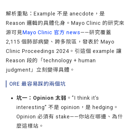
解析重點：Example 不是 anecdote，是
Reason 邏輯的具體化身。Mayo Clinic 的研究來
源可見
Mayo Clinic 官方 news
——研究覆蓋
2,115 個肺部病變、跨多院區，發表於 Mayo
Clinic Proceedings 2024。引這個 example 讓
Reason 段的「technology + human
judgment」立刻變得具體。
ORE 最容易踩的兩個坑
坑一：Opinion 太弱
。”I think it’s
interesting” 不是 opinion，是 hedging。
Opinion 必須有 stake——你站在哪邊、為什
麼這樣站。