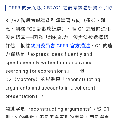
CEFR 的天花板：B2/C1 之後考試體系幫不了你
B1/B2 階段考試還能引導學習方向（多益、雅
思、劍橋 FCE 都對應這層）。但 C1 之後的進化
沒有題庫——因為「論述能力」沒辦法被選擇題
評估。根據
歐洲委員會 CEFR 官方描述
，C1 的能
力錨點是「express ideas fluently and
spontaneously without much obvious
searching for expressions」——但
C2（Mastery）的錨點是「reconstructing
arguments and accounts in a coherent
presentation」。
關鍵字是 “reconstructing arguments”。從 C1
到 C2 的進化，不是再學更難的字彙，而是學會