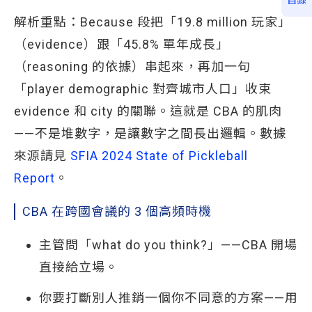
目錄
解析重點：Because 段把「19.8 million 玩家」
（evidence）跟「45.8% 單年成長」
（reasoning 的依據）串起來，再加一句
「player demographic 對齊城市人口」收束
evidence 和 city 的關聯。這就是 CBA 的肌肉
——不是堆數字，是讓數字之間長出邏輯。數據
來源請見
SFIA 2024 State of Pickleball 
Report
。
CBA 在跨國會議的 3 個高頻時機
主管問「what do you think?」——CBA 開場
直接給立場。
你要打斷別人推銷一個你不同意的方案——用