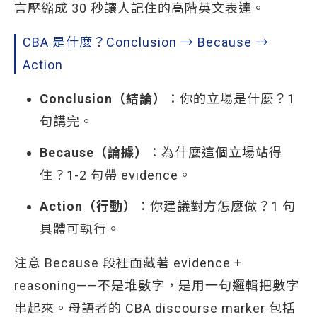
言壓縮成 30 秒讓人記住的高階英文表達。
CBA 是什麼？Conclusion → Because →
Action
Conclusion（結論）
：你的立場是什麼？1
句講完。
Because（論據）
：為什麼這個立場站得
住？1-2 句帶 evidence。
Action（行動）
：你建議對方怎麼做？1 句
具體可執行。
注意 Because 段裡面藏著 evidence +
reasoning——不是堆數字，是用一句邏輯把數字
串起來。母語者的 CBA discourse marker 包括