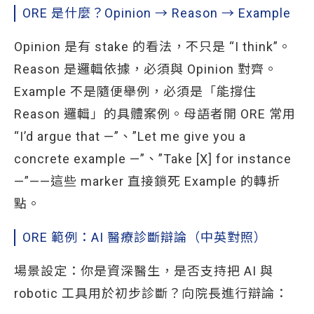
ORE 是什麼？Opinion → Reason → Example
Opinion 是有 stake 的看法，不只是 “I think”。
Reason 是邏輯依據，必須與 Opinion 對齊。
Example 不是隨便舉例，必須是「能撐住
Reason 邏輯」的具體案例。母語者開 ORE 常用
“I’d argue that —”、”Let me give you a
concrete example —”、”Take [X] for instance
—”——這些 marker 直接鎖死 Example 的轉折
點。
ORE 範例：AI 醫療診斷辯論（中英對照）
場景設定：你是資深醫生，是否支持把 AI 與
robotic 工具用於初步診斷？向院長進行辯論：