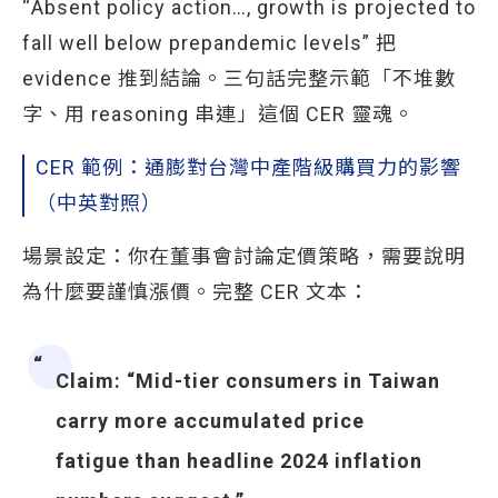
“Absent policy action…, growth is projected to
fall well below prepandemic levels” 把
evidence 推到結論。三句話完整示範「不堆數
字、用 reasoning 串連」這個 CER 靈魂。
CER 範例：通膨對台灣中產階級購買力的影響
（中英對照）
場景設定：你在董事會討論定價策略，需要說明
為什麼要謹慎漲價。完整 CER 文本：
Claim
: “Mid-tier consumers in Taiwan
carry more accumulated price
fatigue than headline 2024 inflation