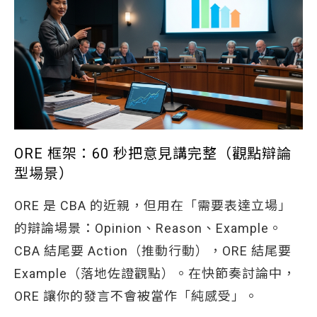
ORE 框架：60 秒把意見講完整（觀點辯論
型場景）
ORE 是 CBA 的近親，但用在「需要表達立場」
的辯論場景：Opinion、Reason、Example。
CBA 結尾要 Action（推動行動），ORE 結尾要
Example（落地佐證觀點）。在快節奏討論中，
ORE 讓你的發言不會被當作「純感受」。