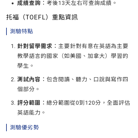
成績查詢
：考後13天左右可查詢成績。
托福（TOEFL）重點資訊
測驗特點
針對留學需求
：主要針對有意在英語為主要
教學語言的國家（如美國、加拿大）學習的
學生。
測試內容
：包含閱讀、聽力、口說與寫作四
個部分。
評分範圍
：總分範圍從0到120分，全面評估
英語能力。
測驗優劣勢