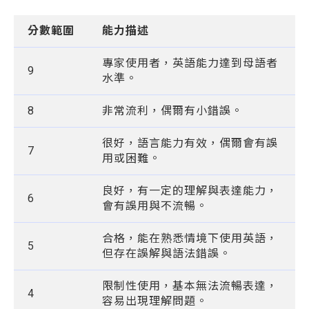
分數範圍
能力描述
專家使用者，英語能力達到母語者
9
水準。
8
非常流利，偶爾有小錯誤。
很好，語言能力有效，偶爾會有誤
7
用或困難。
良好，有一定的理解與表達能力，
6
會有誤用與不流暢。
合格，能在熟悉情境下使用英語，
5
但存在誤解與語法錯誤。
限制性使用，基本無法流暢表達，
4
容易出現理解問題。