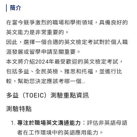
簡介
在當今競爭激烈的職場和學術領域，具備良好的
英文能力是非常重要的。
因此，選擇一個合適的英文檢定考試對於個人職
涯發展或留學申請至關重要。
本文將介紹2024年最受歡迎的英文檢定考試，
包括多益、全民英檢、雅思和托福，並進行比
較，幫助您決定應該考哪一個…
多益（TOEIC）測驗重點資訊
測驗特點
專注於職場英文溝通能力
：評估非英語母語
者在工作環境中的英語應用能力。