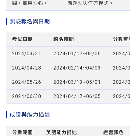
關，實用性強。
應題型與作答模式。
測驗報名與日期
考試日期
報名時間
分數查詢
2024/03/31
2024/01/17~03/06
2024/04
2024/04/28
2024/02/14~04/03
2024/05
2024/05/26
2024/03/13~05/01
2024/06
2024/06/30
2024/04/17~06/05
2024/07
成績與能力描述
分數範圍
英語能力描述
證書顏色