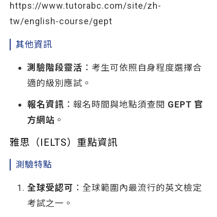
https://www.tutorabc.com/site/zh-
tw/english-course/gept
其他資訊
測驗階段靈活
：考生可依照自身程度選擇合
適的級別應試。
報名資訊
：報名時間與地點須查閱
GEPT 官
方網站
。
雅思（IELTS）重點資訊
測驗特點
全球受認可
：全球範圍內最流行的英文檢定
考試之一。