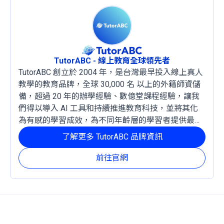
TutorABC - 線上教育全球領先者
TutorABC 創立於 2004 年，是台灣最早投入線上真人
教學的教育品牌，全球 30,000 名 以上的外籍師資儲
備，超過 20 年的辦學經驗、數億堂課程經驗，讓我
們得以導入 AI 工具和持續推進教育科技，並將其化
為有感的學習成效，為不同年齡層的學習者提供最穩
定且有效的成長路徑。
了解更多 TutorABC 品牌資訊
前往官網