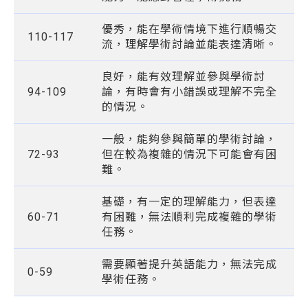
優秀，能在學術情境下進行順暢交
110-117
流，理解學術討論並能表達清晰。
良好，能有效理解並參與學術討
94-109
論，有時會有小錯誤或理解不完全
的情況。
一般，能夠參與簡單的學術討論，
72-93
但在較為複雜的情況下可能會有困
難。
基礎，有一定的理解能力，但表達
60-71
有困難，無法順利完成複雜的學術
任務。
需要顯著提升英語能力，無法完成
0-59
學術任務。