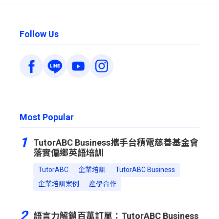
Follow Us
Most Popular
1
TutorABC Business攜手台積電慈善基金會
落實偏鄉英語培訓
TutorABC
企業培訓
TutorABC Business
企業培訓案例
產學合作
2
語言力解鎖百萬訂單：TutorABC Business