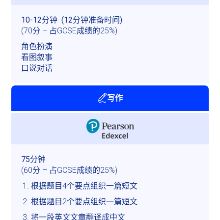
(70分 – 占GCSE成绩的25%)
角色扮演

看图叙事

口说对话
写作
(60分 – 占GCSE成绩的25%)
根据题目4个要点组织一篇短文
根据题目2个要点组织一篇短文
将一段英文文章翻译成中文