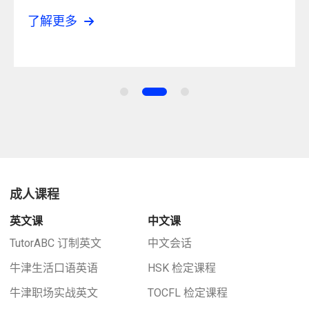
了解更多
成人课程
英文课
中文课
TutorABC 订制英文
中文会话
牛津生活口语英语
HSK 检定课程
牛津职场实战英文
TOCFL 检定课程