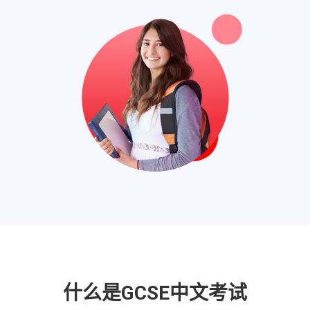
什么是GCSE中文考试