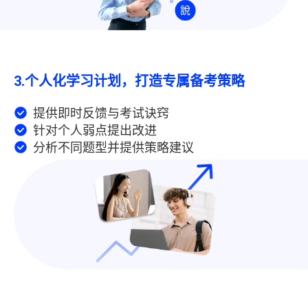
3.
个人化学习计划，打造专属备考策略
提供即时反馈与考试诀窍
针对个人弱点提出改进
分析不同题型并提供策略建议