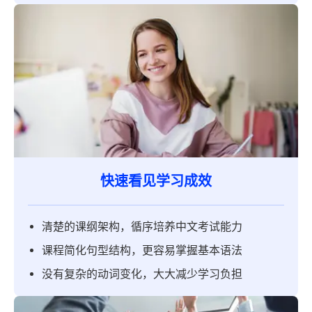
快速看见学习成效
清楚的课纲架构，循序培养中文考试能力
课程简化句型结构，更容易掌握基本语法
没有复杂的动词变化，大大减少学习负担