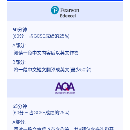
(60分 – 占GCSE成绩的25%)
A部分:
 阅读一段中文内容后以英文作答
B部分:
 将一段中文短文翻译成英文(最少50字)
(60分 – 占GCSE成绩的25%)
A部分:
 阅读一段文章后以英文作答，共9题包含多选和开