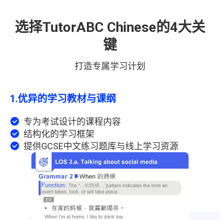
选择TutorABC Chinese的4大关
键
打造专属学习计划
1.
优异的学习教材与课纲
专为考试设计的课程内容
结构化的学习框架
提供GCSE中文练习题库与线上学习资源