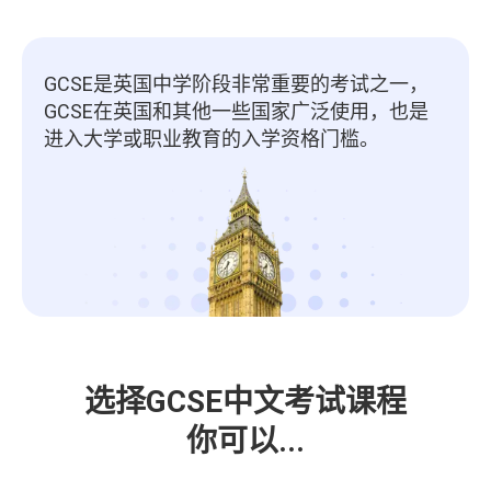
GCSE是英国中学阶段非常重要的考试之一，
GCSE在英国和其他一些国家广泛使用，也是
进入大学或职业教育的入学资格门槛。
选择GCSE中文考试课程
你可以...