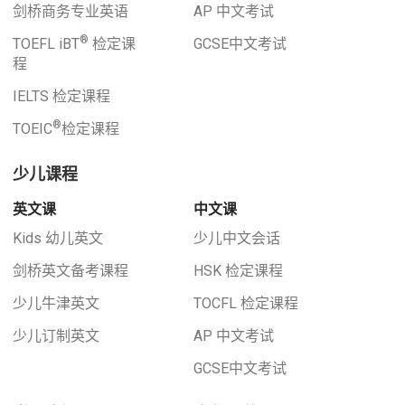
剑桥商务专业英语
AP 中文考试
®
TOEFL iBT
检定课
GCSE中文考试
程
IELTS 检定课程
®
TOEIC
检定课程
少儿课程
英文课
中文课
Kids 幼儿英文
少儿中文会话
剑桥英文备考课程
HSK 检定课程
少儿牛津英文
TOCFL 检定课程
少儿订制英文
AP 中文考试
GCSE中文考试