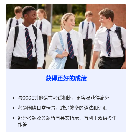
获得更好的成绩
与GCSE其他语言考试相比，更容易获得高分
考题围绕日常情景，减少繁杂的语法和词汇
部分考题及答题皆有英文指示，有利于双语考生
作答