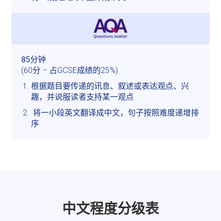
(60分 – 占GCSE成绩的25%)
根据题目要传递的讯息、叙述或表达观点、兴
趣，并说服读者支持某一观点
 将一小段英文翻译成中文，句子按照难度递增排
序
中文程度分级表