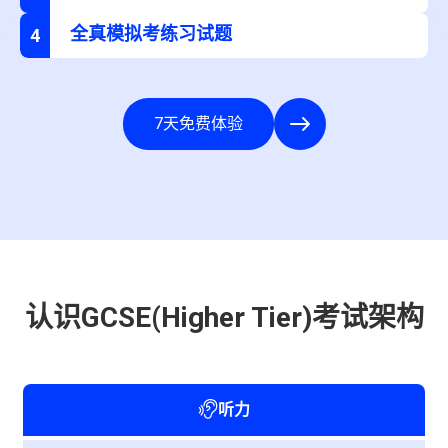
全真模拟考练习试题
4
7天免费体验
认识GCSE(Higher Tier)考试架构
听力