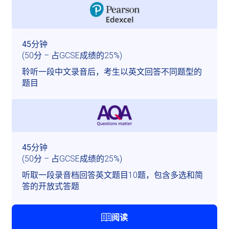
(50分 – 占GCSE成绩的25%)
聆听一段中文录音后，考生以英文回答不同题型的
题目
(50分 – 占GCSE成绩的25%)
听取一段录音档回答英文题目10题，包含多选和简
答的开放式答题
阅读