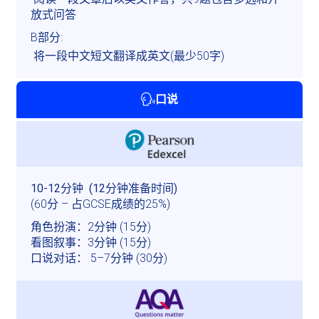
放式问答
B部分:
 将一段中文短文翻译成英文(最少50字) 
口说
(60分 – 占GCSE成绩的25%)
角色扮演：2分钟 (15分)

看图叙事：3分钟 (15分)

口说对话： 5–7分钟 (30分)