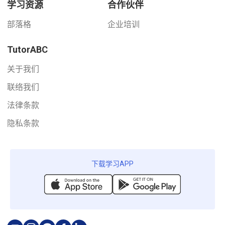
学习资源
合作伙伴
部落格
企业培训
TutorABC
关于我们
联络我们
法律条款
隐私条款
下载学习APP