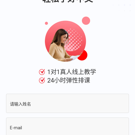
1对1真人线上教学
24小时弹性排课
请输入姓名
E-mail