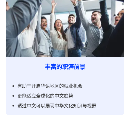
丰富的职涯前景
有助于开启华语地区的就业机会
更能适应全球化的中文趋势
透过中文可以展现中华文化知识与视野