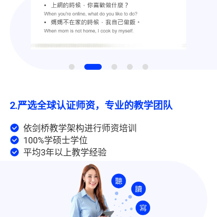
2.
严选全球认证师资，专业的教学团队
依剑桥教学架构进行师资培训
100%学硕士学位
平均3年以上教学经验