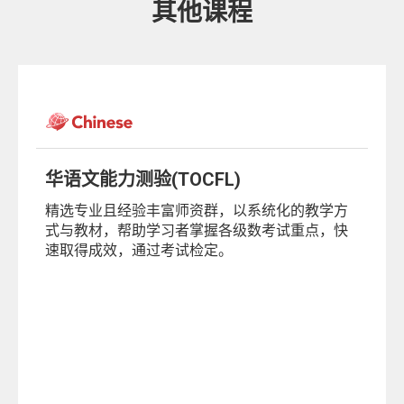
其他课程
华语文能力测验(TOCFL)
精选专业且经验丰富师资群，以系统化的教学方
式与教材，帮助学习者掌握各级数考试重点，快
速取得成效，通过考试检定。