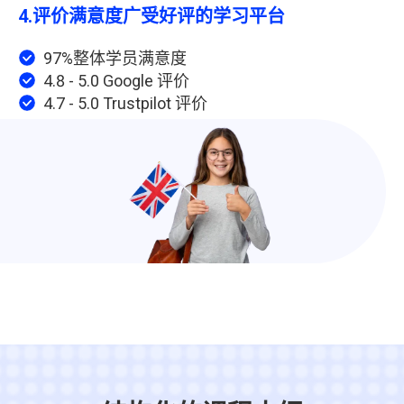
4.
评价满意度广受好评的学习平台
97%整体学员满意度
4.8 - 5.0 Google 评价
4.7 - 5.0 Trustpilot 评价