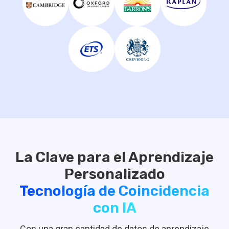
La Clave para el Aprendizaje
Tecnología de Coincidencia
con IA
Con una gran cantidad de datos de aprendizaje