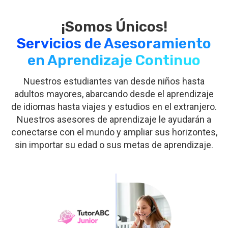
Servicios de Asesoramiento
en Aprendizaje Continuo
Nuestros estudiantes van desde niños hasta
adultos mayores, abarcando desde el aprendizaje
de idiomas hasta viajes y estudios en el extranjero.
Nuestros asesores de aprendizaje le ayudarán a
conectarse con el mundo y ampliar sus horizontes,
sin importar su edad o sus metas de aprendizaje.