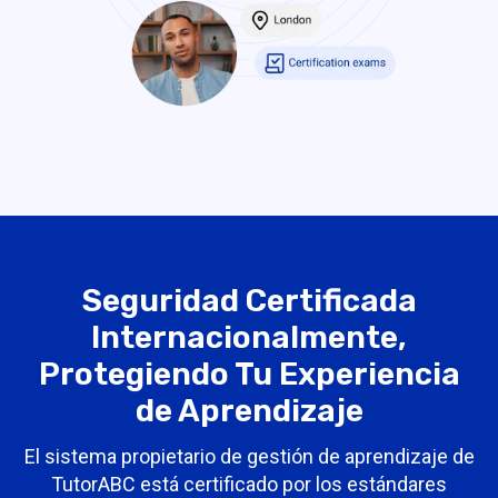
Seguridad Certificada
Internacionalmente,
Protegiendo Tu Experiencia
de Aprendizaje
El sistema propietario de gestión de aprendizaje de
TutorABC está certificado por los estándares