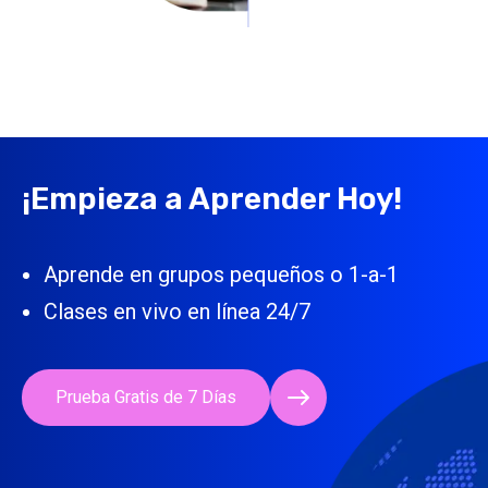
¡Empieza a Aprender Hoy!
Aprende en grupos pequeños o 1-a-1
Clases en vivo en línea 24/7
Prueba Gratis de 7 Días