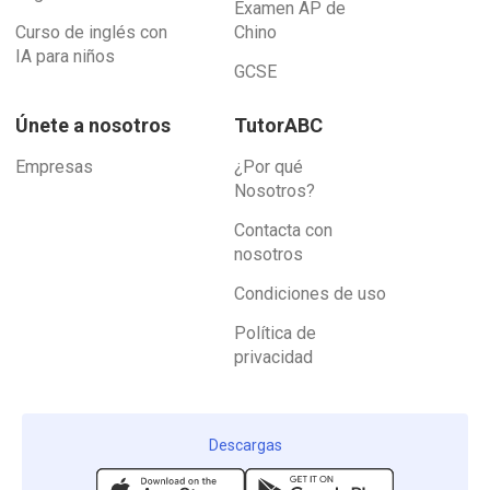
Examen AP de
Curso de inglés con
Chino
IA para niños
GCSE
Únete a nosotros
TutorABC
Empresas
¿Por qué
Nosotros?
Contacta con
nosotros
Condiciones de uso
Política de
privacidad
Descargas