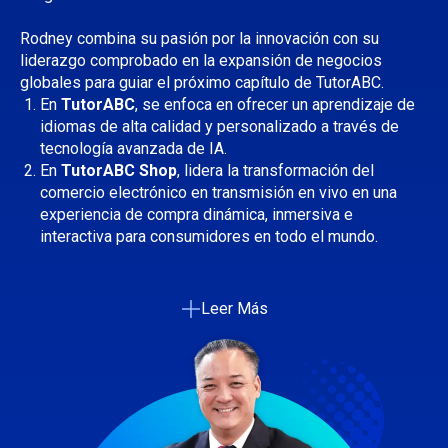
Rodney combina su pasión por la innovación con su
liderazgo comprobado en la expansión de negocios
globales para guiar el próximo capítulo de TutorABC.
En
TutorABC
, se enfoca en ofrecer un aprendizaje de
idiomas de alta calidad y personalizado a través de
tecnología avanzada de IA.
En
TutorABC Shop
, lidera la transformación del
comercio electrónico en transmisión en vivo en una
experiencia de compra dinámica, inmersiva e
interactiva para consumidores en todo el mundo.
Leer Más