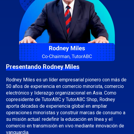
Presentando Rodney Miles
Rodney Miles es un líder empresarial pionero con más de
50 años de experiencia en comercio minorista, comercio
electrónico y liderazgo organizacional en Asia. Como
copresidente de TutorABC y TutorABC Shop, Rodney
aporta décadas de experiencia global en ampliar
operaciones minoristas y construir marcas de consumo a
su misión actual: redefinir la educación en línea y el
comercio en transmisión en vivo mediante innovación de
vanguardia.