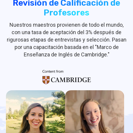
Revisión de Calificación de
Profesores
Nuestros maestros provienen de todo el mundo,
con una tasa de aceptación del 3% después de
rigurosas etapas de entrevistas y selección. Pasan
por una capacitación basada en el "Marco de
Enseñanza de Inglés de Cambridge."