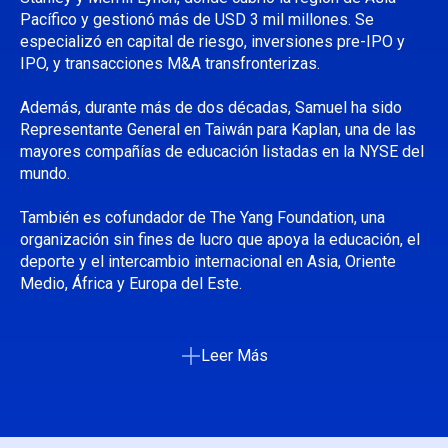
Pacífico y gestionó más de USD 3 mil millones. Se
especializó en capital de riesgo, inversiones pre-IPO y
IPO, y transacciones M&A transfronterizas.
Además, durante más de dos décadas, Samuel ha sido
Representante General en Taiwán para Kaplan, una de las
mayores compañías de educación listadas en la NYSE del
mundo.
También es cofundador de The Yang Foundation, una
organización sin fines de lucro que apoya la educación, el
deporte y el intercambio internacional en Asia, Oriente
Medio, África y Europa del Este.
Leer Más