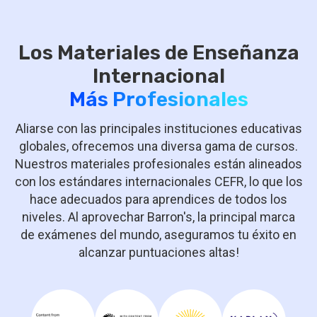
Los Materiales de Enseñanza
Más Profesionales
Aliarse con las principales instituciones educativas
globales, ofrecemos una diversa gama de cursos.
Nuestros materiales profesionales están alineados
con los estándares internacionales CEFR, lo que los
hace adecuados para aprendices de todos los
niveles. Al aprovechar Barron's, la principal marca
de exámenes del mundo, aseguramos tu éxito en
alcanzar puntuaciones altas!