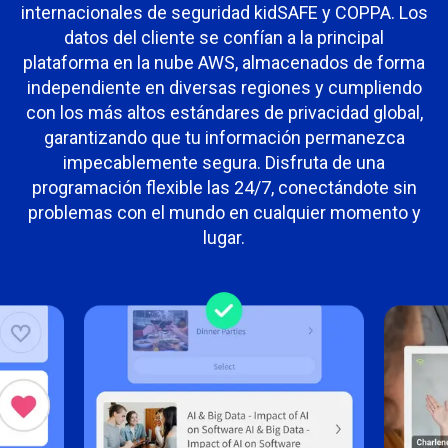
internacionales de seguridad kidSAFE y COPPA. Los
datos del cliente se confían a la principal
plataforma en la nube AWS, almacenados de forma
independiente en diversas regiones y cumpliendo
con los más altos estándares de privacidad global,
garantizando que tu información permanezca
impecablemente segura. Disfruta de una
programación flexible las 24/7, conectándote sin
problemas con el mundo en cualquier momento y
lugar.