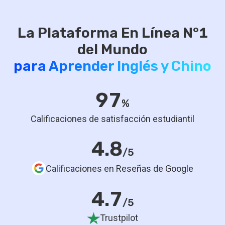
La Plataforma En Línea N°1
para Aprender Inglés y Chino
97
%
Calificaciones de satisfacción estudiantil
4.8
/5
Calificaciones en Reseñas de Google
4.7
/5
Trustpilot