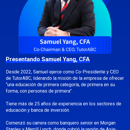
Presentando Samuel Yang, CFA
Desde 2022, Samuel ejerce como Co-Presidente y CEO
de TutorABC, liderando la misión de la empresa de ofrecer
“una educación de primera categoría, de primera en su
forma, con personas de primera”.
Tiene más de 25 años de experiencia en los sectores de
educación y banca de inversión.
Comenzó su carrera como banquero senior en Morgan
Stanley y Merrill Lynch, donde cubrió la región de Asia-