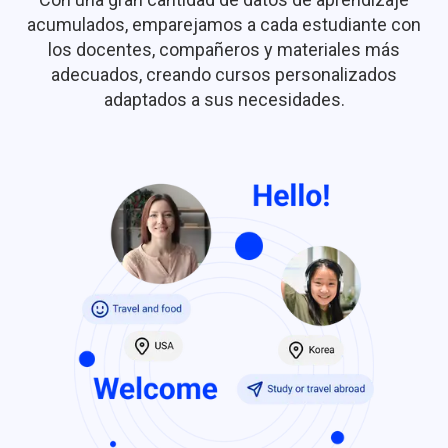
acumulados, emparejamos a cada estudiante con
los docentes, compañeros y materiales más
adecuados, creando cursos personalizados
adaptados a sus necesidades.