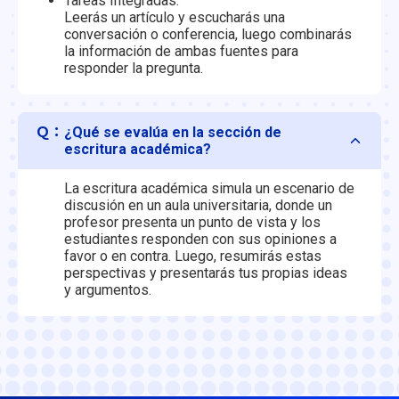
Tareas Integradas:
Leerás un artículo y escucharás una
conversación o conferencia, luego combinarás
la información de ambas fuentes para
responder la pregunta.
Ｑ：
¿Qué se evalúa en la sección de
escritura académica?
La escritura académica simula un escenario de
discusión en un aula universitaria, donde un
profesor presenta un punto de vista y los
estudiantes responden con sus opiniones a
favor o en contra. Luego, resumirás estas
perspectivas y presentarás tus propias ideas
y argumentos.