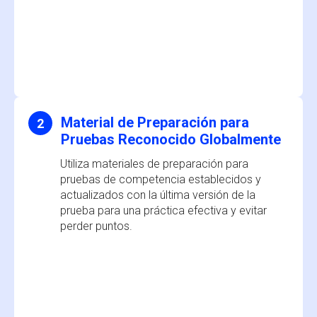
Material de Preparación para
2
Pruebas Reconocido Globalmente
Utiliza materiales de preparación para
pruebas de competencia establecidos y
actualizados con la última versión de la
prueba para una práctica efectiva y evitar
perder puntos.