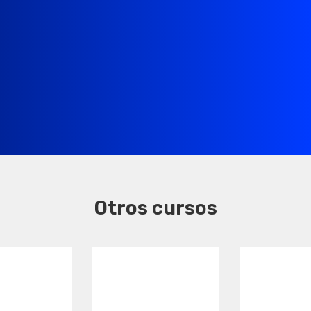
Otros cursos