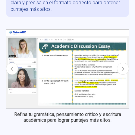
clara y precisa en el formato correcto para obtener
puntajes más altos.
Refina tu gramática, pensamiento crítico y escritura
académica para lograr puntajes más altos.