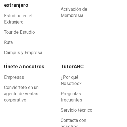
extranjero
Activación de
Membresía
Estudios en el
Extranjero
Tour de Estudio
Ruta
Campus y Empresa
Únete a nosotros
TutorABC
Empresas
¿Por qué
Nosotros?
Conviértete en un
agente de ventas
Preguntas
corporativo
frecuentes
Servicio técnico
Contacta con
nosotros