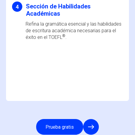
Sección de Habilidades
4
Académicas
Refina la gramática esencial y las habilidades
de escritura académica necesarias para el
®
éxito en el TOEFL
.
Prueba gratis