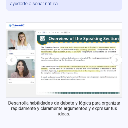
ayudarte a sonar natural.
Desarrolla habilidades de debate y lógica para organizar
rápidamente y claramente argumentos y expresar tus
ideas.