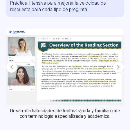
Práctica intensiva para mejorar la velocidad de
respuesta para cada tipo de pregunta.
Desarrolla habilidades de lectura rápida y familiarízate
con terminología especializada y académica.