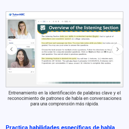
Entrenamiento en la identificación de palabras clave y el
reconocimiento de patrones de habla en conversaciones
para una comprensión más rápida.
Practica habilidades específicas de habla