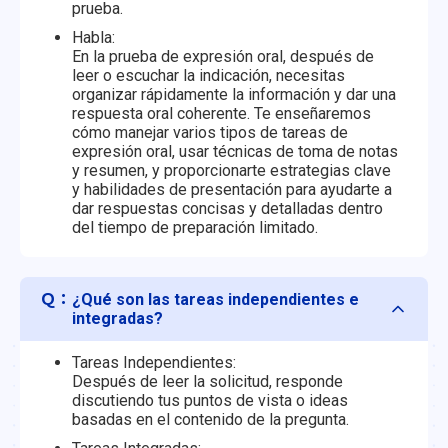
prueba.
Habla:
En la prueba de expresión oral, después de
leer o escuchar la indicación, necesitas
organizar rápidamente la información y dar una
respuesta oral coherente. Te enseñaremos
cómo manejar varios tipos de tareas de
expresión oral, usar técnicas de toma de notas
y resumen, y proporcionarte estrategias clave
y habilidades de presentación para ayudarte a
dar respuestas concisas y detalladas dentro
del tiempo de preparación limitado.
Ｑ：
¿Qué son las tareas independientes e
integradas?
Tareas Independientes:
Después de leer la solicitud, responde
discutiendo tus puntos de vista o ideas
basadas en el contenido de la pregunta.