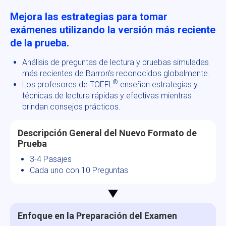
Mejora las estrategias para tomar
exámenes utilizando la versión más reciente
de la prueba.
Análisis de preguntas de lectura y pruebas simuladas
más recientes de Barron's reconocidos globalmente.
®
Los profesores de TOEFL
enseñan estrategias y
técnicas de lectura rápidas y efectivas mientras
brindan consejos prácticos.
Descripción General del Nuevo Formato de
Prueba
3-4 Pasajes
Cada uno con 10 Preguntas
Enfoque en la Preparación del Examen