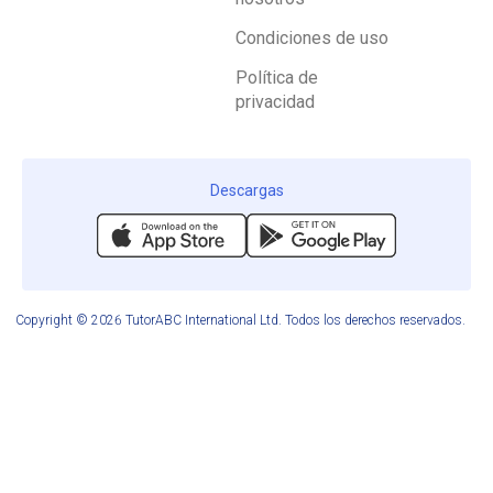
Condiciones de uso
Política de
privacidad
Descargas
Copyright © 2026 TutorABC International Ltd. Todos los derechos reservados.