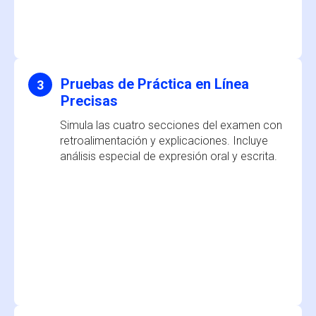
Pruebas de Práctica en Línea
3
Precisas
Simula las cuatro secciones del examen con
retroalimentación y explicaciones. Incluye
análisis especial de expresión oral y escrita.