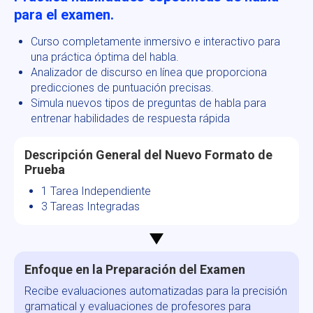
para el examen.
Curso completamente inmersivo e interactivo para
una práctica óptima del habla.
Analizador de discurso en línea que proporciona
predicciones de puntuación precisas.
Simula nuevos tipos de preguntas de habla para
entrenar habilidades de respuesta rápida
Descripción General del Nuevo Formato de
Prueba
1 Tarea Independiente
3 Tareas Integradas
Enfoque en la Preparación del Examen
Recibe evaluaciones automatizadas para la precisión
gramatical y evaluaciones de profesores para