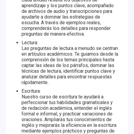
aprendizaje y los puntos clave, acompañado
de archivos de audio y transcripciones para
ayudarte a dominar las estrategias de
escucha. A través de ejemplos reales,
comprenderás los detalles para responder
preguntas de manera efectiva.
Lectura:
Las preguntas de lectura a menudo se centran
en artículos académicos. Te guiamos desde la
comprensión de los temas principales hasta
captar las ideas de los párrafos, dominar las
técnicas de lectura, identificar puntos clave y
analizar detalles para encontrar respuestas
rápidamente.
Escritura:
Nuestro curso de escritura te ayudará a
perfeccionar tus habilidades gramaticales y
de redacción académica, entender el inglés
formal e informal, y practicar variaciones de
oraciones. Ampliarás tus conocimientos de
inglés y mejorarás la eficiencia en la escritura
mediante ejemplos prácticos y preguntas de