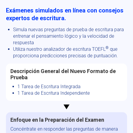
Exámenes simulados en línea con consejos
expertos de escritura.
Simula nuevas preguntas de prueba de escritura para
entrenar el pensamiento lógico y la velocidad de
respuesta
®
Utiliza nuestro analizador de escritura TOEFL
que
proporciona predicciones precisas de puntuación.
Descripción General del Nuevo Formato de
Prueba
1 Tarea de Escritura Integrada
1 Tarea de Escritura Independiente
Enfoque en la Preparación del Examen
Concéntrate en responder las preguntas de manera