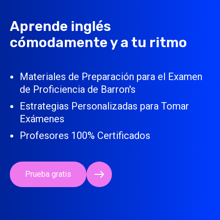
Aprende inglés
cómodamente y a tu ritmo
Materiales de Preparación para el Examen
de Proficiencia de Barron's
Estrategias Personalizadas para Tomar
Exámenes
Profesores 100% Certificados
Prueba gratis