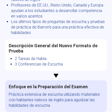
Profesores de EE.UU., Reino Unido, Canadá y Europa
ayudan a los estudiantes a desarrollar competencia
en varios acentos.
Los últimos tipos de preguntas de escucha y pruebas
de práctica de Barron's para una práctica efectiva de
habilidades.
Descripción General del Nuevo Formato de
Prueba
2 Tareas de Habla
3 Conferencias de Escucha
Enfoque en la Preparación del Examen
Práctica extensiva de escucha utilizando materiales
con hablantes nativos de inglés para agudizar las
habilidades de escucha.