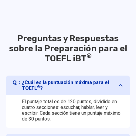
Preguntas y Respuestas
sobre la Preparación para el
®
TOEFL iBT
Ｑ：
¿Cuál es la puntuación máxima para el
®
TOEFL
?
El puntaje total es de 120 puntos, dividido en
cuatro secciones: escuchar, hablar, leer y
escribir. Cada sección tiene un puntaje máximo
de 30 puntos.