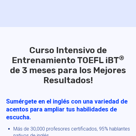
Curso Intensivo de
®
Entrenamiento TOEFL iBT
de 3 meses para los Mejores
Resultados!
Sumérgete en el inglés con una variedad de
acentos para ampliar tus habilidades de
escucha.
Más de 30,000 profesores certificados, 95% hablantes
nativos de inglés