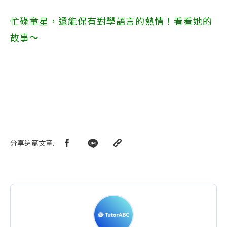
忙碌童星，還能保有對學語言的熱情！看看她的
故事～
分享這篇文章
: