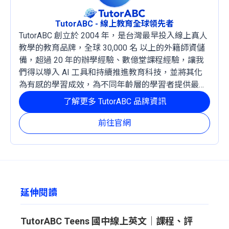
TutorABC - 線上教育全球領先者
TutorABC 創立於 2004 年，是台灣最早投入線上真人
教學的教育品牌，全球 30,000 名 以上的外籍師資儲
備，超過 20 年的辦學經驗、數億堂課程經驗，讓我
們得以導入 AI 工具和持續推進教育科技，並將其化
為有感的學習成效，為不同年齡層的學習者提供最穩
定且有效的成長路徑。
了解更多 TutorABC 品牌資訊
前往官網
延伸閱讀
TutorABC Teens 國中線上英文｜課程、評