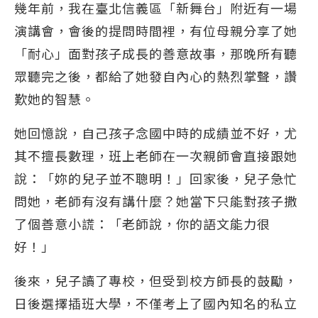
幾年前，我在臺北信義區「新舞台」附近有一場
演講會，會後的提問時間裡，有位母親分享了她
「耐心」面對孩子成長的善意故事，那晚所有聽
眾聽完之後，都給了她發自內心的熱烈掌聲，讚
歎她的智慧。
她回憶說，自己孩子念國中時的成績並不好，尤
其不擅長數理，班上老師在一次親師會直接跟她
說：「妳的兒子並不聰明！」回家後，兒子急忙
問她，老師有沒有講什麼？她當下只能對孩子撒
了個善意小謊：「老師說，你的語文能力很
好！」
後來，兒子讀了專校，但受到校方師長的鼓勵，
日後選擇插班大學，不僅考上了國內知名的私立