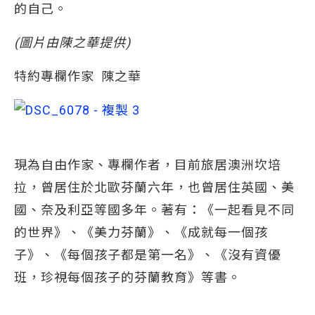
的自己。
(
圖片由陳之華提供)
特約專欄作家 陳之華
現為自由作家、專欄作者，目前旅居澳洲坎培
拉，曾居住於北歐芬蘭六年，也曾居住英國、美
國、奈及利亞等國多年。著有：《一起看見不同
的世界》、《美力芬蘭》、《成就每一個孩
子》、《每個孩子都是第一名》、《沒有資優
班，珍視每個孩子的芬蘭教育》等書。