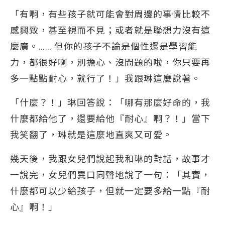
「有啊，有些孩子就可能會對周邊的事情比較不
感興致，甚至視而不見；或者就是聯想力沒有這
麼廣。…… 但你的孩子不論是個性還是學習能
力，都很好啊，別擔心、沒問題的啦，你只要再
多一點點耐心，就行了！」我跟琳這麼說著。
「什麼？！」琳回答說：「哪有那麼好命的，我
什麼都給他了，還要給他『耐心』啊？！」當下
我笑翻了，琳就是這麼地直爽又可愛。
幾天後，我跟女兒們說起我和琳的對話，故事才
一說完，女兒們異口同聲地說了一句：「其實，
什麼都可以少給孩子，但就一定要多給一點『耐
心』啊！」