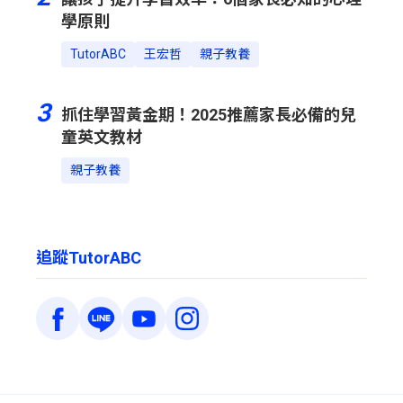
學原則
TutorABC
王宏哲
親子教養
3
抓住學習黃金期！2025推薦家長必備的兒
童英文教材
親子教養
追蹤TutorABC