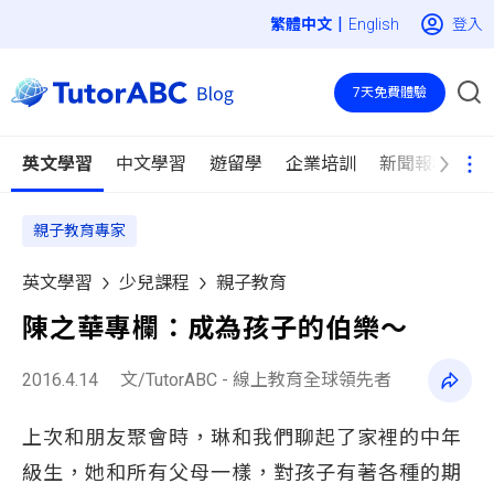
|
登入
English
7天免費體驗
英文學習
中文學習
遊留學
企業培訓
新聞報導
親子教育專家
英文學習
少兒課程
親子教育
陳之華專欄：成為孩子的伯樂～
2016.4.14
文/TutorABC - 線上教育全球領先者
上次和朋友聚會時，琳和我們聊起了家裡的中年
級生，她和所有父母一樣，對孩子有著各種的期