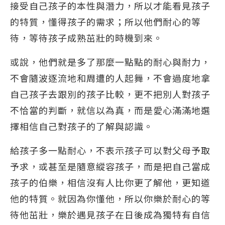
接受自己孩子的本性與潛力，所以才能看見孩子
的特質，懂得孩子的需求；所以他們耐心的等
待，等待孩子成熟茁壯的時機到來。
或說，他們就是多了那麼一點點的耐心與耐力，
不會隨波逐流地和周遭的人起舞，不會過度地拿
自己孩子去跟別的孩子比較，更不把別人對孩子
不恰當的判斷，就信以為真，而是愛心滿滿地選
擇相信自己對孩子的了解與認識。
給孩子多一點耐心，不表示孩子可以對父母予取
予求，或甚至是隨意縱容孩子，而是把自己當成
孩子的伯樂，相信沒有人比你更了解他，更知道
他的特質。就因為你懂他，所以你樂於耐心的等
待他茁壯，樂於遇見孩子在日後成為獨特有自信