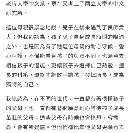
老牌大學中文系，現在又考上了國立大學的中文
研究所。
這位母親很感念地說，兒子在後來遇到了良師貴
人；但我卻認為，孩子除了自身成長時期的際遇
之外，也是因為有了她這位母親的耐心守候、愛
心呵護，不僅能看見孩子的與眾不同，也願意去
相信孩子的潛能，更讓孩子去選擇自己熱愛、擅
長的科系，最終才能放手讓孩子發揮所長，成為
獨特的自己。
我總認為，在不同的世代，一直都有著很懂孩子
的父母，也一直都有著很願意耐心等待孩子成長
茁壯的父母；這些父母有時候也會惶恐，會擔
憂，會有所疑惑。但他們卻比其他父母更願意去