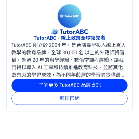
TutorABC - 線上教育全球領先者
TutorABC 創立於 2004 年，是台灣最早投入線上真人
教學的教育品牌，全球 30,000 名 以上的外籍師資儲
備，超過 20 年的辦學經驗、數億堂課程經驗，讓我
們得以導入 AI 工具和持續推進教育科技，並將其化
為有感的學習成效，為不同年齡層的學習者提供最穩
定且有效的成長路徑。
了解更多 TutorABC 品牌資訊
前往官網