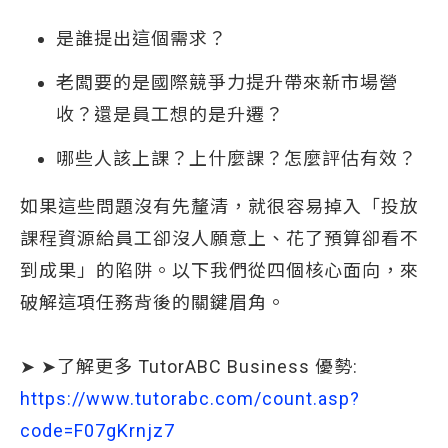
是誰提出這個需求？
老闆要的是國際競爭力提升帶來新市場營
收？還是員工想的是升遷？
哪些人該上課？上什麼課？怎麼評估有效？
如果這些問題沒有先釐清，就很容易掉入「投放
課程資源給員工卻沒人願意上、花了預算卻看不
到成果」的陷阱。以下我們從四個核心面向，來
破解這項任務背後的關鍵眉角。
➤ ➤了解更多 TutorABC Business 優勢:
https://www.tutorabc.com/count.asp?
code=F07gKrnjz7