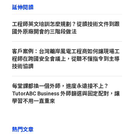
延伸閱讀
工程師英文培訓怎麼規劃？從讀技術文件到跟
國外原廠開會的三階段做法
客戶案例：台灣離岸風電工程商如何讓現場工
程師在跨國安全會議上，從聽不懂指令到主導
技術協調
每堂課都換一個外師，進度永遠接不上？
TutorABC Business 外師篩選與固定配對，讓
學習不用一直重來
熱門文章