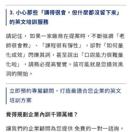
3. 小心那些「講得很會，但什麼都沒留下來」
的英文培訓服務
請記住， 如果一家廠商在提案時，不斷強調「老
師很會教」、「課程很有彈性」，卻對「如何量
化成效」閃爍其詞，甚至說出「口說能力很難量
化啦」，請務必提高警覺。這可能就是您績效黑
洞的開始。
立即預約專屬顧問，打造最適合您企業的英文
培訓方案
覺得規劃企業內訓千頭萬緒？
讓我們的企業顧問為您提供 免費的一對一諮詢。