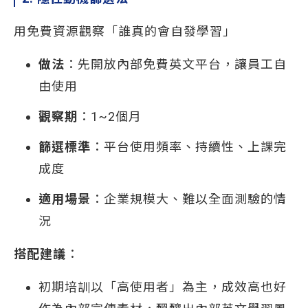
用免費資源觀察「誰真的會自發學習」
做法
：先開放內部免費英文平台，讓員工自
由使用
觀察期
：1~2個月
篩選標準
：平台使用頻率、持續性、上課完
成度
適用場景
：企業規模大、難以全面測驗的情
況
搭配建議
：
初期培訓以「高使用者」為主，成效高也好