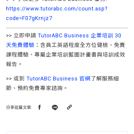
https://www.tutorabc.com/count.asp?
code=F07gKrnjz7
>> 立即申請
TutorABC Business 企業培訓 30 
天免費體驗
：含員工英語程度全方位健檢、免費
課程體驗、專屬企業培訓藍圖計畫書與培訓成效
報告。
>> 或到
TutorABC Business 官網
了解服務細
節、預約免費專家諮詢。
分享這篇文章
: