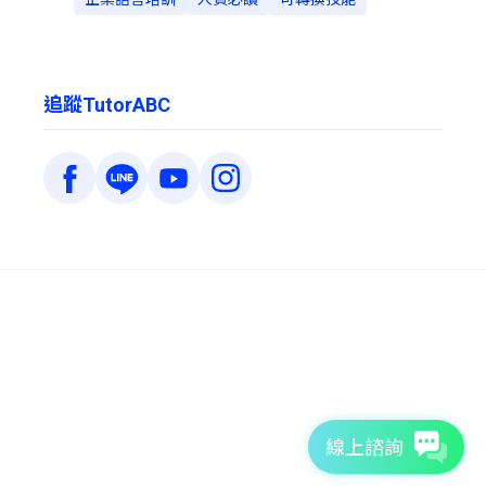
追蹤TutorABC
線上諮詢