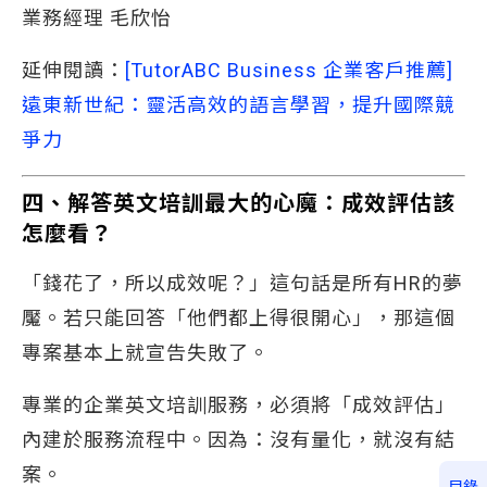
業務經理 毛欣怡
延伸閱讀：
[TutorABC Business 企業客戶推薦]
遠東新世紀：靈活高效的語言學習，提升國際競
爭力
四、解答英文培訓最大的心魔：成效評估該
怎麼看？
「錢花了，所以成效呢？」這句話是所有HR的夢
魘。若只能回答「他們都上得很開心」，那這個
專案基本上就宣告失敗了。
專業的企業英文培訓服務，必須將「成效評估」
內建於服務流程中。因為：沒有量化，就沒有結
案。
目錄