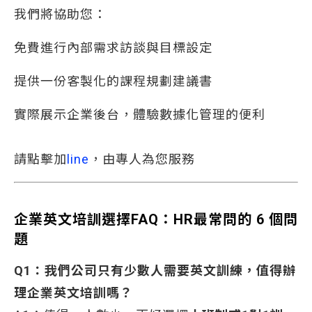
我們將協助您：
免費進行內部需求訪談與目標設定
提供一份客製化的課程規劃建議書
實際展示企業後台，體驗數據化管理的便利
請點擊加
line
，由專人為您服務
企業英文培訓選擇FAQ：HR最常問的 6 個問
題
Q1：我們公司只有少數人需要英文訓練，值得辦
理企業英文培訓嗎？