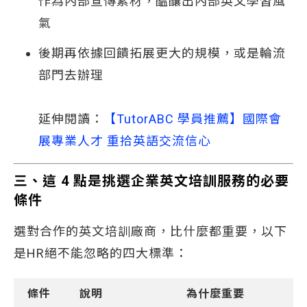
作為內部宣傳素材，醞釀出內部英文學習風
氣
後期再依據回饋拓展更大的規模，或是輪流
部門去辦理
延伸閱讀：
【TutorABC 學員推薦】國際會
展專業人才 重拾英語交流信心
三、這 4 點是挑選企業英文培訓服務的必要
條件
選對合作的英文培訓廠商，比什麼都重要，以下
是HR絕不能忽略的四大標準：
條件
說明
為什麼重要