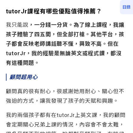
目錄
tutorJr
課程有哪些優點值得推薦？
我只能說
，一分錢一分貨。為了線上課程，我讓
孩子體驗了四五間，但全部打槍。其他平台，孩
子都會反映老師講話聽不懂，興致不高。但在
tutorJr
，我的經驗是無論英文或程式課，都沒
有這種問題。
顧問超用心
顧問真的很有耐心，很感謝她用耐心、關心但不
強迫的方式，讓我發現了孩子的天賦和興趣。
我的兩個孩子都有在tutorJr上英文課，我的顧問
會定期關心兄弟上課的情況，內容會不會太難，