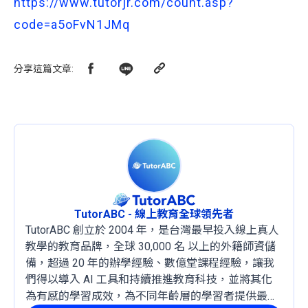
https://www.tutorjr.com/count.asp?
code=a5oFvN1JMq
分享這篇文章
:
TutorABC - 線上教育全球領先者
TutorABC 創立於 2004 年，是台灣最早投入線上真人
教學的教育品牌，全球 30,000 名 以上的外籍師資儲
備，超過 20 年的辦學經驗、數億堂課程經驗，讓我
們得以導入 AI 工具和持續推進教育科技，並將其化
為有感的學習成效，為不同年齡層的學習者提供最穩