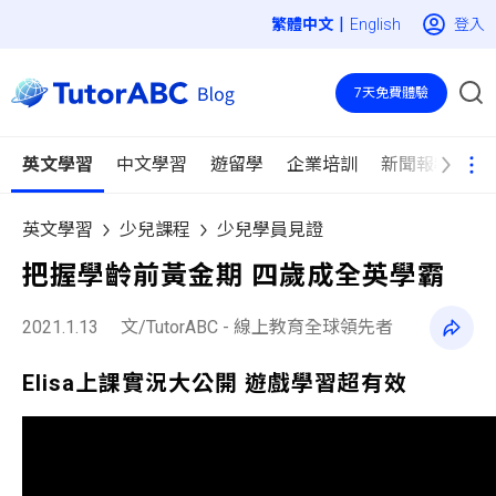
|
登入
English
7天免費體驗
英文學習
中文學習
遊留學
企業培訓
新聞報導
英文學習
少兒課程
少兒學員見證
把握學齡前黃金期 四歲成全英學霸
2021.1.13
文/TutorABC - 線上教育全球領先者
Elisa上課實況大公開 遊戲學習超有效