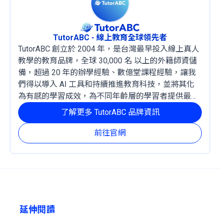
TutorABC - 線上教育全球領先者
TutorABC 創立於 2004 年，是台灣最早投入線上真人
教學的教育品牌，全球 30,000 名 以上的外籍師資儲
備，超過 20 年的辦學經驗、數億堂課程經驗，讓我
們得以導入 AI 工具和持續推進教育科技，並將其化
為有感的學習成效，為不同年齡層的學習者提供最穩
定且有效的成長路徑。
了解更多 TutorABC 品牌資訊
前往官網
延伸閱讀