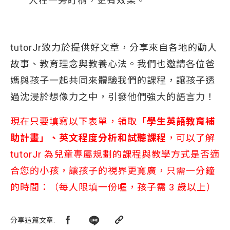
人在一旁盯梢，更有效果。
tutorJr致力於提供好文章，分享來自各地的動人
故事、教育理念與教養心法。我們也邀請各位爸
媽與孩子一起共同來體驗我們的課程，讓孩子透
過沈浸於想像力之中，引發他們強大的語言力！
現在只要填寫以下表單，領取
「學生英語教育補
助計畫」、英文程度分析和試聽課程
，可以了解
tutorJr 為兒童專屬規劃的課程與教學方式是否適
合您的小孩，讓孩子的視界更寬廣，只需一分鐘
的時間：（每人限填一份喔，孩子需 3 歲以上）
分享這篇文章
: