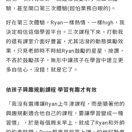
驗，甚至開口第三次體驗(超怕業務白眼的)。
好在第三次體驗，Ryan一樣熱情、一樣high，我
決定相信這個學習平台。三次課程下來，打動我
的還有課室介面好豐富，尤其活潑的動態獎勵效
果，只見老師時不時給Ryan鼓勵的星星、按讚，
不吝於鼓勵孩子，無形中讓孩子在學習中建立更
多自信心，沒錯！就是它了。
依孩子興趣規劃課程 學習有趣才有效
「我沒有選擇讓Ryan上牛津課程，而是隨著他的
興趣規劃適合他自己的課程，要讓學習變成一種
習慣」，於是每個周末早上，就成了Ryan和外師