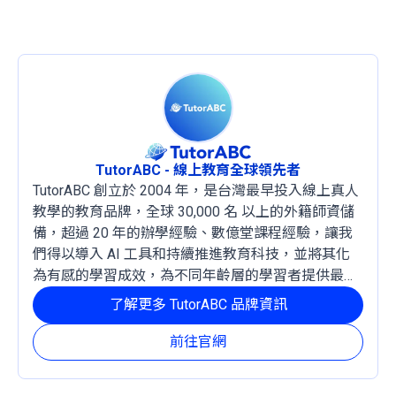
TutorABC - 線上教育全球領先者
TutorABC 創立於 2004 年，是台灣最早投入線上真人
教學的教育品牌，全球 30,000 名 以上的外籍師資儲
備，超過 20 年的辦學經驗、數億堂課程經驗，讓我
們得以導入 AI 工具和持續推進教育科技，並將其化
為有感的學習成效，為不同年齡層的學習者提供最穩
定且有效的成長路徑。
了解更多 TutorABC 品牌資訊
前往官網