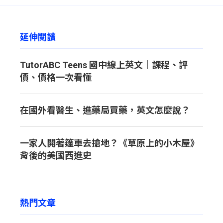
延伸閱讀
TutorABC Teens 國中線上英文｜課程、評
價、價格一次看懂
在國外看醫生、進藥局買藥，英文怎麼說？
一家人開著篷車去搶地？《草原上的小木屋》
背後的美國西進史
熱門文章