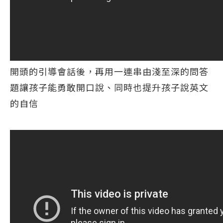
開頭的引導會話後，再用一連串由淺至深的問答
題讓孩子能勇敢開口說、同時也提升孩子說英文
的自信