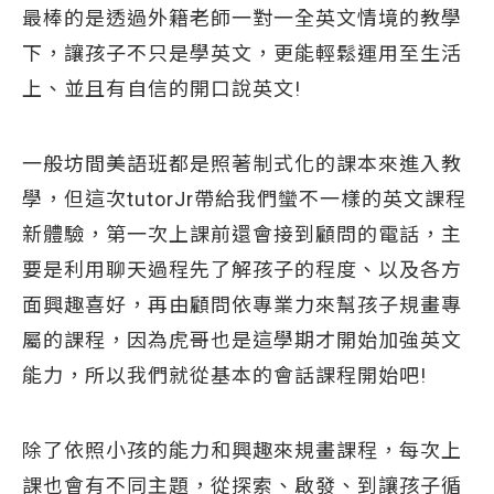
最棒的是透過外籍老師一對一全英文情境的教學
下，讓孩子不只是學英文，更能輕鬆運用至生活
上、並且有自信的開口說英文!
一般坊間美語班都是照著制式化的課本來進入教
學，但這次tutorJr帶給我們蠻不一樣的英文課程
新體驗，第一次上課前還會接到顧問的電話，主
要是利用聊天過程先了解孩子的程度、以及各方
面興趣喜好，再由顧問依專業力來幫孩子規畫專
屬的課程，因為虎哥也是這學期才開始加強英文
能力，所以我們就從基本的會話課程開始吧!
除了依照小孩的能力和興趣來規畫課程，每次上
課也會有不同主題，從探索、啟發、到讓孩子循