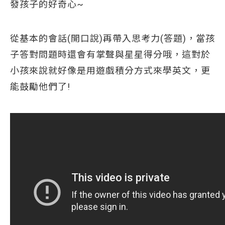
發孩子的好奇心~
從基本的會話(開口說)再帶入思考力(答題)，當孩
子答對問題時還會有掌聲與星星得分哦，這對於
小孩來說就好像是用遊戲積分方式來學英文，更
能鼓勵他們了!