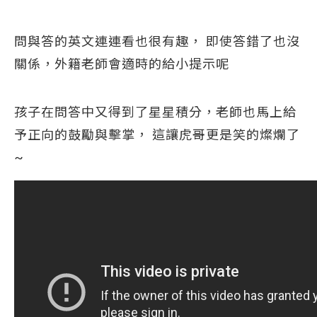
問與答的英文連連看也很有趣， 即使答錯了也沒
關係，外籍老師會適時的給小提示呢
孩子在問答中又得到了星星積分，老師也馬上給
予正向的鼓勵與擊掌， 這讓虎哥更是笑的燦爛了
~