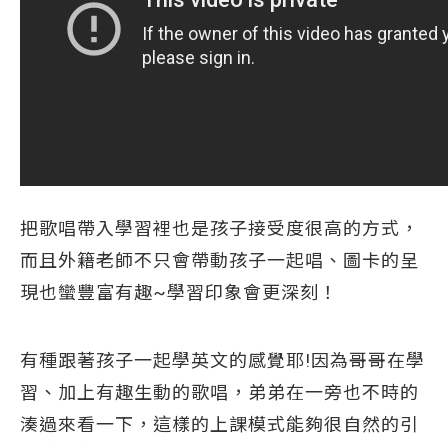
把歌唱帶入學習裡也是孩子接受度很高的方式，
而且外籍老師不只會帶動孩子一起唱、圖卡的呈
現也蠻豐富有趣~學習印象會更深刻！
有種跟著孩子一起學英文的感覺耶!因為哥哥在學
習、加上有趣生動的歌唱，弟弟在一旁也不時的
湊過來看一下，這樣的上課模式能夠很自然的引