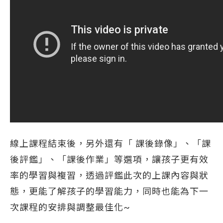
線上課程結束後，另外還有「 課後錄像」、「課
後評鑑」、「課後作業」等選項，讓孩子更有效
率的學習與複習，透過評鑑此次的上課內容與狀
態，更能了解孩子的學習能力，同時也能為下一
次課程的安排與調整最佳化~