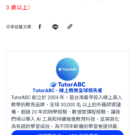
3 歲以上）
分享這篇文章
:
TutorABC - 線上教育全球領先者
TutorABC 創立於 2004 年，是台灣最早投入線上真人
教學的教育品牌，全球 30,000 名 以上的外籍師資儲
備，超過 20 年的辦學經驗、數億堂課程經驗，讓我
們得以導入 AI 工具和持續推進教育科技，並將其化
為有感的學習成效，為不同年齡層的學習者提供最穩
定且有效的成長路徑。