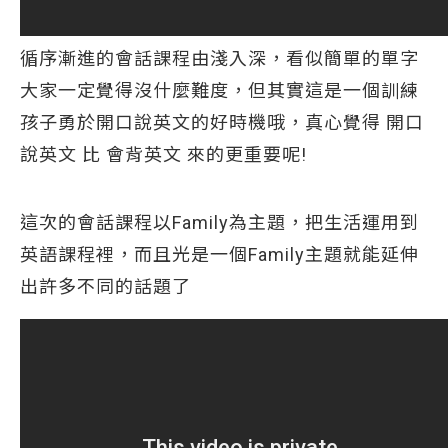
循序漸進的會話課程由淺入深，看似簡單的單字
大家一定覺得沒什麼難度，但其實這是一個訓練
孩子勇於開口說英文的好時機哦，真心覺得 開口
說英文 比 會背英文 來的更重要呢!
這次的會話課程以Family為主題，把生活運用到
英語課程裡，而且光是一個Family主題就能延伸
出許多不同的話題了