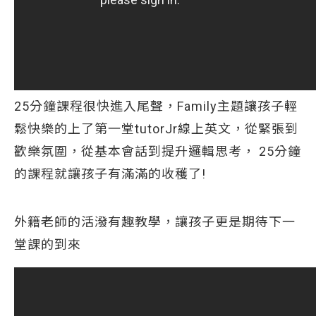
25分鐘課程很快進入尾聲，Family主題讓孩子輕
鬆快樂的上了第一堂tutorJr線上英文，從緊張到
歡樂氛圍，從基本會話到提升邏輯思考， 25分鐘
的課程就讓孩子有滿滿的收穫了!
外籍老師的活潑有趣教學，讓孩子更是期待下一
堂課的到來