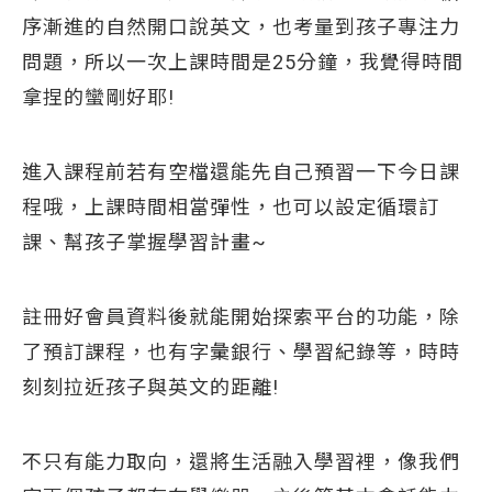
序漸進的自然開口說英文，也考量到孩子專注力
問題，所以一次上課時間是25分鐘，我覺得時間
拿捏的蠻剛好耶!
進入課程前若有空檔還能先自己預習一下今日課
程哦，上課時間相當彈性，也可以設定循環訂
課、幫孩子掌握學習計畫~
註冊好會員資料後就能開始探索平台的功能，除
了預訂課程，也有字彙銀行、學習紀錄等，時時
刻刻拉近孩子與英文的距離!
不只有能力取向，還將生活融入學習裡，像我們