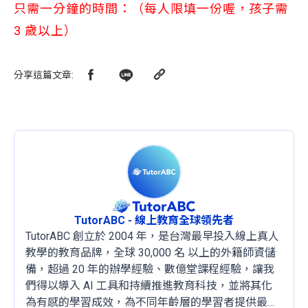
只需一分鐘的時間：（每人限填一份喔，孩子需
3 歲以上）
分享這篇文章
:
TutorABC - 線上教育全球領先者
TutorABC 創立於 2004 年，是台灣最早投入線上真人
教學的教育品牌，全球 30,000 名 以上的外籍師資儲
備，超過 20 年的辦學經驗、數億堂課程經驗，讓我
們得以導入 AI 工具和持續推進教育科技，並將其化
為有感的學習成效，為不同年齡層的學習者提供最穩