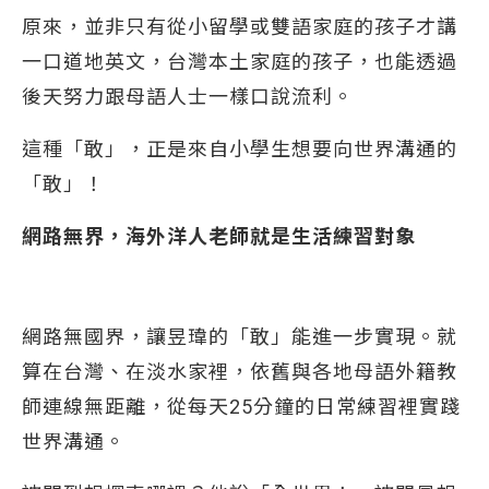
原來，並非只有從小留學或雙語家庭的孩子才講
一口道地英文，台灣本土家庭的孩子，也能透過
後天努力跟母語人士一樣口說流利。
這種「敢」，正是來自小學生想要向世界溝通的
「敢」！
網路無界，海外洋人老師就是生活練習對象
網路無國界，讓昱瑋的「敢」能進一步實現。就
算在台灣、在淡水家裡，依舊與各地母語外籍教
師連線無距離，從每天25分鐘的日常練習裡實踐
世界溝通。