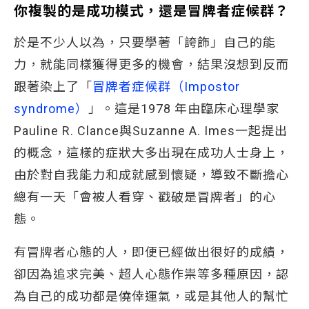
你複製的是成功模式，還是冒牌者症候群？
於是不少人以為，只要學著「誇飾」自己的能
力，就能同樣獲得更多的機會，結果沒想到反而
跟著染上了「
冒牌者症候群（Impostor 
syndrome）
」。這是1978 年由臨床心理學家
Pauline R. Clance與Suzanne A. Imes一起提出
的概念，這樣的症狀大多出現在成功人士身上，
由於對自我能力和成就感到懷疑，導致不斷擔心
總有一天「會被人看穿、戳破是冒牌者」的心
態。
有冒牌者心態的人，即便已經做出很好的成績，
卻因為追求完美、超人心態作祟等多種原因，認
為自己的成功都是僥倖運氣，或是其他人的幫忙