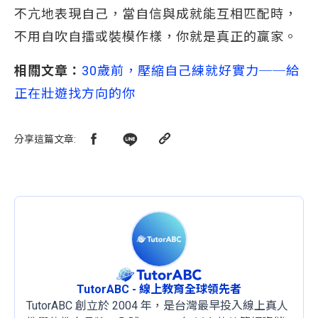
不亢地表現自己，當自信與成就能互相匹配時，
不用自吹自擂或裝模作樣，你就是真正的贏家。
相關文章：
30歲前，壓縮自己練就好實力──給
正在壯遊找方向的你
分享這篇文章
:
TutorABC - 線上教育全球領先者
TutorABC 創立於 2004 年，是台灣最早投入線上真人