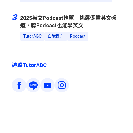
3
2025英文Podcast推薦｜挑選優質英文頻
道，聽Podcast也能學英文
TutorABC
自我提升
Podcast
追蹤TutorABC