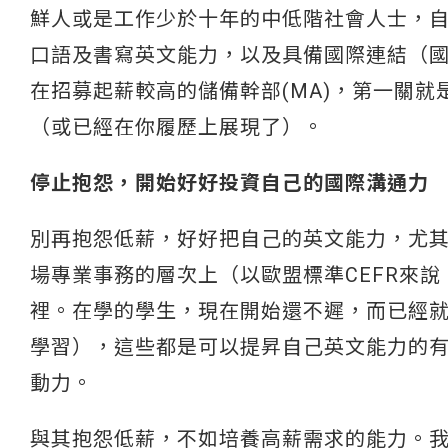
鮮人或是工作少於十年的中低階社會人士，
口語及書寫英文能力，以及具備國際連結（
在招募起薪較高的儲備幹部(MA)，第一關
（或已經在你履歷上展現了）。
停止抱怨，開始好好投資自己的國際溝通力
別再抱怨低薪，好好把自己的英文能力，尤
場專業事務的層次上（以歐盟標準CEFR來說
裡。在學的學生，現在開始還不遲，而已經
學習），這些都是可以提昇自己英文能力的
動力。
與其抱怨低薪，不如培養高薪需求的能力。我