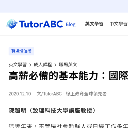
英文學習
中文學習
職場增值術
英文學習
成人課程
職場英文
高薪必備的基本能力：國
2020.12.10
文/TutorABC - 線上教育全球領先者
陳超明（致理科技大學講座教授）
這幾年來，不管是社會新鮮人或已經工作多