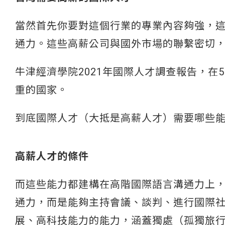
當然首先你要對這個行業的專業內容夠強，
通力。這些高薪公司與國外市場的聯繫密切
牛津經濟學院2021年國際人才調查報告，在
重的國家。
到底國際人才（大抵是高薪人才）需要哪些
高薪人才的條件
而這些能力都建構在高階國際語言溝通力上
通力，而是能夠主持會議、談判、進行國際
展、高科技能力的能力，涵蓋獨處（孤獨旅