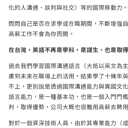
化的人溝通、談判與社交）等的國際移動力
問問自己是否在求學或在職期間，不斷增強
高薪工作不會為你而開。
在台灣，英語不再是學科，是謀生、也是取
過去我們學習國際溝通語言（大抵以英文為
慮到未來在職場上的活用。結果學了十幾年
不上，更別說是透過國際溝通能力與異國文
語言能力，是一種基本功，也是一個入門門
判，取得優勢，公司大概也很難用高薪去聘
對於一個資深技術人員，由於其專業能力（