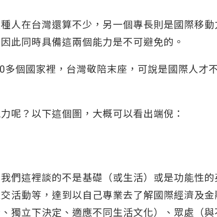
這種人在台灣還算不少，另一個專長則是國際移動
，因此同時具備這兩個能力是不可避免的。
50多個國家裡，台灣敬陪末座，可說是國際人才
能力呢？以下這個圖，大概可以看出端倪：
，我們這裡談的不是基礎（或生活）或是功能性的
社交活動等，達到以自己專業去了解國際經濟及金
行、獨立下決定、適應不同生活文化）、眾處（與