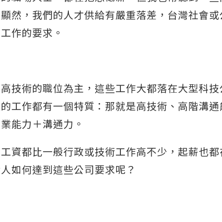
。顯然，我們的人才供給有嚴重落差，台灣社會或
薪工作的要求。
、高技術的職位為主，這些工作大都落在大型科技
量的工作都有一個特質：那就是高技術、高階溝通
專業能力＋溝通力。
薪工資都比一般行政或技術工作高不少，起薪也都
般人如何達到這些公司要求呢？