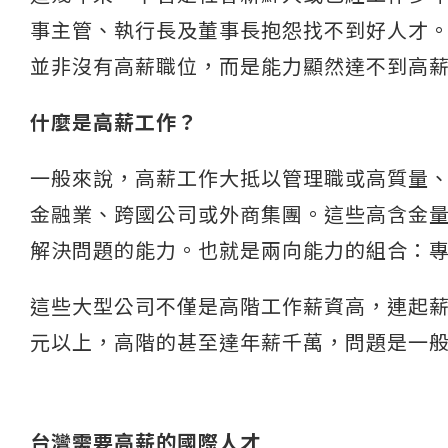
事主管、執行長及董事長抱怨找不到好人才
並非沒有高薪職位，而是能力顯然達不到高
什麼是高薪工作？
一般來說，高薪工作大抵以管理職或高質量
金融業、跨國公司或外商集團。這些高含金
解決問題的能力。也就是兩向能力的組合：
這些大型公司不僅是高階工作薪資高，連起
元以上，高階的甚至達年薪千萬，問題是一
台灣需要高薪的國際人才