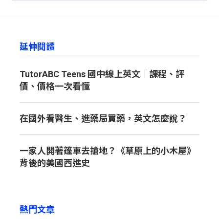
延伸閱讀
TutorABC Teens 國中線上英文｜課程、評
價、價格一次看懂
在國外看醫生、進藥局買藥，英文怎麼說？
一家人開著篷車去搶地？《草原上的小木屋》
背後的美國西進史
熱門文章