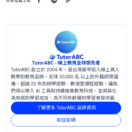
分享這篇文章
:
TutorABC - 線上教育全球領先者
TutorABC 創立於 2004 年，是台灣最早投入線上真人
教學的教育品牌，全球 30,000 名 以上的外籍師資儲
備，超過 20 年的辦學經驗、數億堂課程經驗，讓我
們得以導入 AI 工具和持續推進教育科技，並將其化
為有感的學習成效，為不同年齡層的學習者提供最穩
定且有效的成長路徑。
了解更多 TutorABC 品牌資訊
前往官網