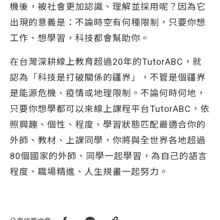
機後，被社會更加認識、理解並採用呢？因為它
出現的意義是：不論時空有何種限制，只要你想
工作、想學習，科技都會幫助你。
在台灣深耕線上教育超過20年的TutorABC，就
認為「科技是打破關係的疆界」，不管是個疆界
是能源危機、疫情或地理限制。不論何時何地，
只要你想學都可以來線上課程平台TutorABC，依
照興趣、個性、程度、學習狀態匹配最適合你的
外師、教材、上課同學，你將與全世界各地超過
80個國家的外師、同學一起學習，為自己的語言
程度、職場精進、人生規畫一起努力。