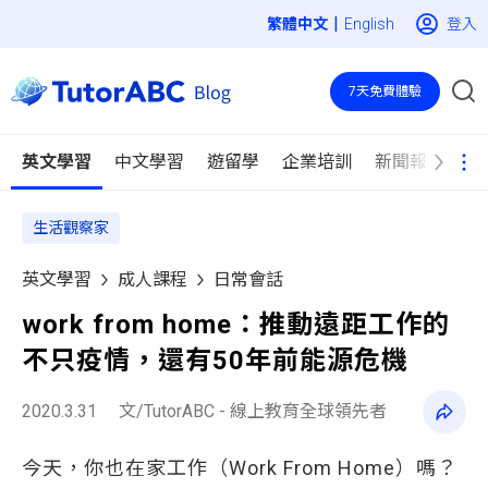
|
登入
English
7天免費體驗
英文學習
中文學習
遊留學
企業培訓
新聞報導
生活觀察家
英文學習
成人課程
日常會話
work from home：推動遠距工作的
不只疫情，還有50年前能源危機
2020.3.31
文/TutorABC - 線上教育全球領先者
今天，你也在家工作（Work From Home）嗎？