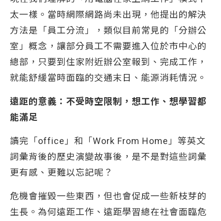
太一樣。當時網際網路尚未出現，他提出的解決
方法是「員工分流」，類似目前常見的「分辦公
室」概念，讓部分員工不需要進入位於市中心的
總部，只要到住家附近辦公室報到、完成工作，
就能舒緩當時面臨的交通末日、能源消耗情況。
遠距的意義：不受時空限制，想工作、想學習都
能滿足
讀完「office」和「Work From Home」等英文
詞彙背後的歷史演變故事後，是不是對這些詞彙
更有感、更難以忘記呢？
危機會摧毀一些東西，但也會促成一些新枝芽的
生長。為何遠距工作、遠距學習總在社會面臨危