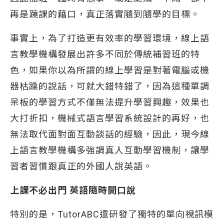
再是蹺課的藉口，真正落實隨到隨學的目標。
事實上，為了打造更有效率的學習環境，線上語
言教學機構發展出許多不同於傳統補習班的特
色，如果你以為所謂的線上學習是對著電腦或機
器枯躁的說話，可就大錯特錯了，因為這種單調
呆板的學習方式不僅無法提升學習興趣，效果也
大打折扣，機械式語言學習系統設計的再好，也
無法取代面對面互動談話的經驗，因此，現今線
上語言教學機構多強調真人互動學習機制，讓學
習者習慣跟真正的外國人說英語。
上課不必出門 英語隨時開口說
特別的是，TutorABC還研發了獨特的單向視訊模