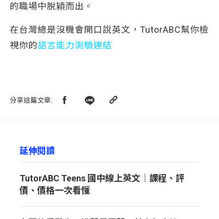
的職場中脫穎而出。
在台灣總是沒機會開口說英文，TutorABC幫你檢
視你的
語言能力測驗連結
分享這篇文章
:
延伸閱讀
TutorABC Teens 國中線上英文｜課程、評
價、價格一次看懂