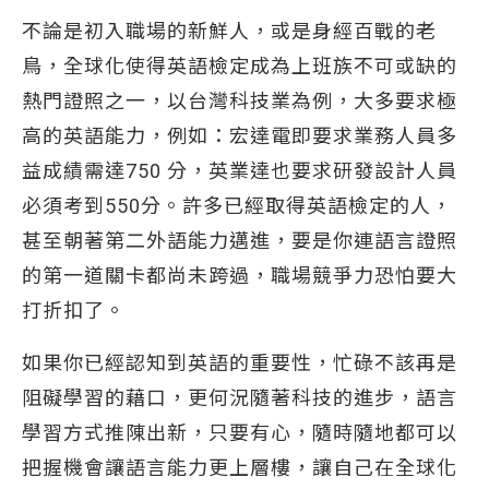
不論是初入職場的新鮮人，或是身經百戰的老
鳥，全球化使得英語檢定成為上班族不可或缺的
熱門證照之一，以台灣科技業為例，大多要求極
高的英語能力，例如：宏達電即要求業務人員多
益成績需達750 分，英業達也要求研發設計人員
必須考到550分。許多已經取得英語檢定的人，
甚至朝著第二外語能力邁進，要是你連語言證照
的第一道關卡都尚未跨過，職場競爭力恐怕要大
打折扣了。
如果你已經認知到英語的重要性，忙碌不該再是
阻礙學習的藉口，更何況隨著科技的進步，語言
學習方式推陳出新，只要有心，隨時隨地都可以
把握機會讓語言能力更上層樓，讓自己在全球化