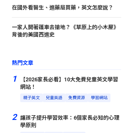
在國外看醫生、進藥局買藥，英文怎麼說？
一家人開著篷車去搶地？《草原上的小木屋》
背後的美國西進史
熱門文章
1
【2026家長必看】10大免費兒童英文學習
網站！
親子英文
兒童英語
免費資源
學習網站
2
讓孩子提升學習效率：6個家長必知的心理
學原則