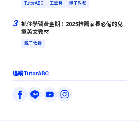
TutorABC
王宏哲
親子教養
3
抓住學習黃金期！2025推薦家長必備的兒
童英文教材
親子教養
追蹤TutorABC