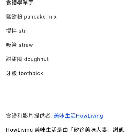
食譜學單字
鬆餅粉 pancake mix
攪拌 stir
吸管 straw
甜甜圈 doughnut
牙籤 toothpick
食譜和影片提供者:
美味生活HowLiving
HowLiving 美味生活是由「矽谷美味人妻」謝凱