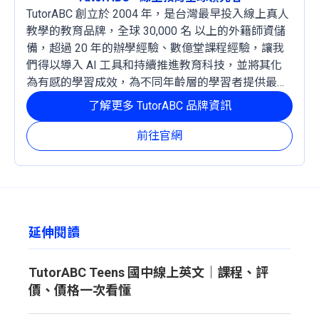
TutorABC 創立於 2004 年，是台灣最早投入線上真人
教學的教育品牌，全球 30,000 名 以上的外籍師資儲
備，超過 20 年的辦學經驗、數億堂課程經驗，讓我
們得以導入 AI 工具和持續推進教育科技，並將其化
為有感的學習成效，為不同年齡層的學習者提供最穩
定且有效的成長路徑。
了解更多 TutorABC 品牌資訊
前往官網
延伸閱讀
TutorABC Teens 國中線上英文｜課程、評
價、價格一次看懂