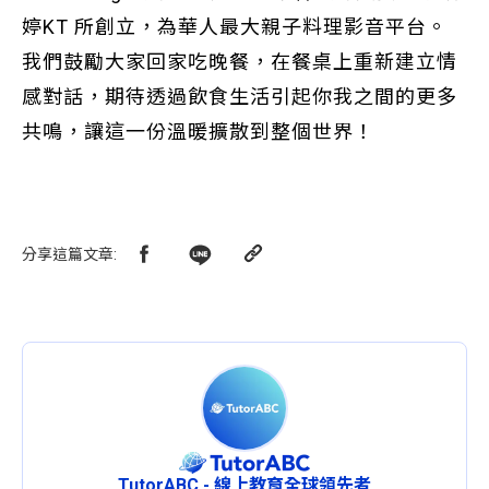
婷KT 所創立，為華人最大親子料理影音平台。
我們鼓勵大家回家吃晚餐，在餐桌上重新建立情
感對話，期待透過飲食生活引起你我之間的更多
共鳴，讓這一份溫暖擴散到整個世界！
分享這篇文章
:
TutorABC - 線上教育全球領先者