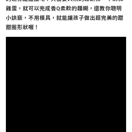
雞蛋，就可以完成香Q柔軟的麵糊，還教你聰明
小訣竅，不用模具，就能讓孩子做出超完美的甜
甜圈形狀喔！