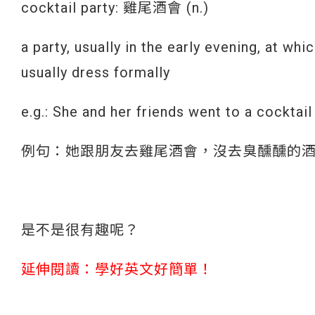
cocktail party: 雞尾酒會 (n.)
a party, usually in the early evening, at wh
usually dress formally
e.g.: She and her friends went to a cocktail
例句：她跟朋友去雞尾酒會，沒去臭醺醺的
是不是很有趣呢？
延伸閱讀：學好英文好簡單！