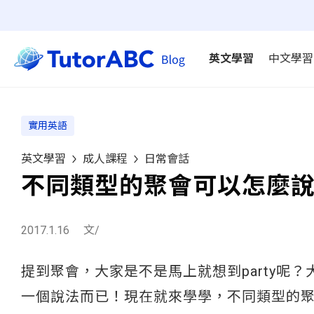
英文學習
中文學習
實用英語
英文學習
成人課程
日常會話
不同類型的聚會可以怎麼說
2017.1.16
文/
提到聚會，大家是不是馬上就想到party呢
一個說法而已！現在就來學學，不同類型的