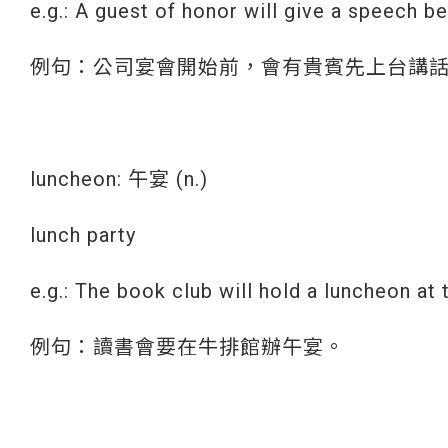
e.g.: A guest of honor will give a speech 
例句：公司宴會開始前，會有貴賓先上台講
luncheon: 午宴 (n.)
lunch party
e.g.: The book club will hold a luncheon at
例句：讀書會要在牛排館辦午宴。