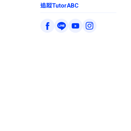
追蹤TutorABC