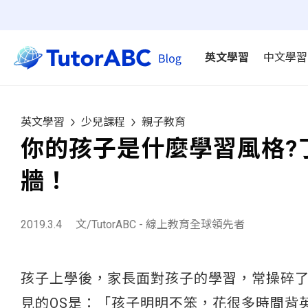
英文學習
中文學習
英文學習
少兒課程
親子教育
你的孩子是什麼學習風格?
牆！
2019.3.4
文/TutorABC - 線上教育全球領先者
孩子上學後，家長面對孩子的學習，常操碎
見的OS是：「孩子明明不笨，花很多時間背