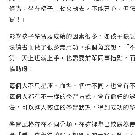
條蟲，坐在椅子上動來動去，不能專心，但
寫！」
影響孩子學習及成績的因素很多，如孩子缺
法讀書而做了很多無用功。換個角度想，「
第一天上班就上手，也需要前輩同事指點，
協助呀！
每個人不只星座、血型、個性不同，也會有不同學習
每個人都有不一樣的學習方式，會有偏好的
法，可以進入較佳的學習狀態，得到成功的
學習風格存在不同分類，在這裡舉出較廣為使