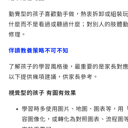
動覺型的孩子喜歡動手做，熱衷拆卸或組裝
什麼而不是看過或聽過什麼；對別人的肢體
修理。
伴讀教養策略不可不知
了解孩子的學習風格後，最重要的是家長對
以下提供幾項建議，供家長參考。
視覺型的孩子 有圖有效果
學習時多使用圖片、地圖、圖表等，用
容圖像化，或轉化為對照圖表、流程圖