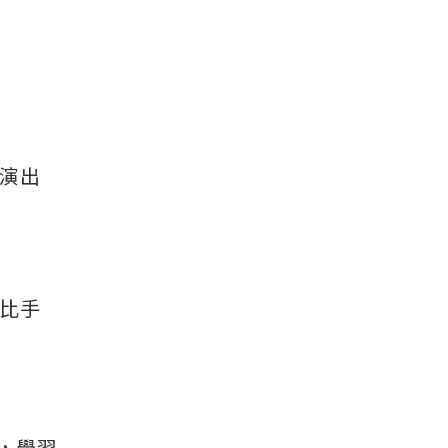
演出
比手