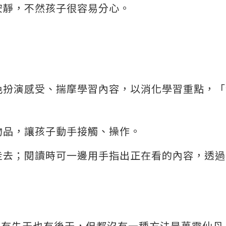
安靜，不然孩子很容易分心。
色扮演感受、揣摩學習內容，以消化學習重點，「
物品，讓孩子動手接觸、操作。
走去；閱讀時可一邊用手指出正在看的內容，透過