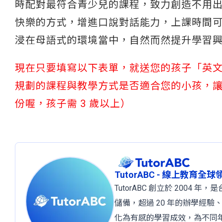
時配對最符合青少兒的課程，致力創造不用
快樂的方式，增進口說對話能力，上課時間可
浸在母語式的環境當中，自然而然提升學習
現在只要填寫以下表單，就送您的孩子「英文程度
規劃的課程與教學方式是否適合您的小孩，
份喔，孩子需 3 歲以上）
TutorABC - 線上教育全
TutorABC 創立於 2004
儲備，超過 20 年的辦學經驗
化為有感的學習成效，為不同