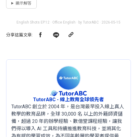
顯示解答
English Shots EP.12 · Office English · by TutorABC · 2026-05-15
分享這篇文章
:
TutorABC - 線上教育全球領先者
TutorABC 創立於 2004 年，是台灣最早投入線上真人
教學的教育品牌，全球 30,000 名 以上的外籍師資儲
備，超過 20 年的辦學經驗、數億堂課程經驗，讓我
們得以導入 AI 工具和持續推進教育科技，並將其化
為有感的學習成效，為不同年齡層的學習者提供最穩