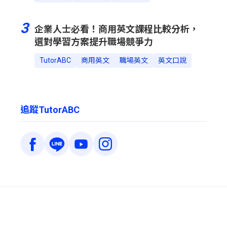
3
企業人士必看！商用英文課程比較分析，
選對學習方案提升職場競爭力
TutorABC
商用英文
職場英文
英文口說
追蹤TutorABC