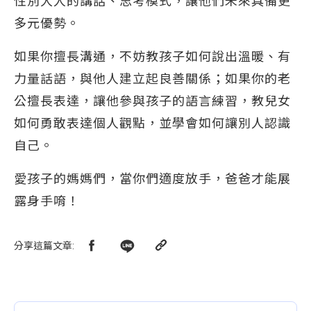
性別大人的講話、思考模式，讓他們未來具備更
多元優勢。
如果你擅長溝通，不妨教孩子如何說出溫暖、有
力量話語，與他人建立起良善關係；如果你的老
公擅長表達，讓他參與孩子的語言練習，教兒女
如何勇敢表達個人觀點，並學會如何讓別人認識
自己。
愛孩子的媽媽們，當你們適度放手，爸爸才能展
露身手唷！
分享這篇文章
: