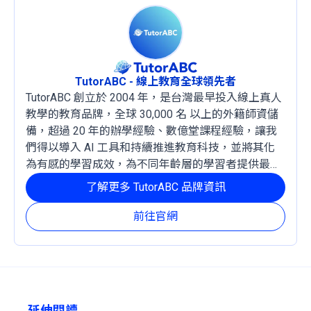
TutorABC - 線上教育全球領先者
TutorABC 創立於 2004 年，是台灣最早投入線上真人
教學的教育品牌，全球 30,000 名 以上的外籍師資儲
備，超過 20 年的辦學經驗、數億堂課程經驗，讓我
們得以導入 AI 工具和持續推進教育科技，並將其化
為有感的學習成效，為不同年齡層的學習者提供最穩
定且有效的成長路徑。
了解更多 TutorABC 品牌資訊
前往官網
延伸閱讀