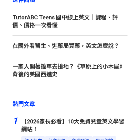
TutorABC Teens 國中線上英文｜課程、評
價、價格一次看懂
在國外看醫生、進藥局買藥，英文怎麼說？
一家人開著篷車去搶地？《草原上的小木屋》
背後的美國西進史
熱門文章
1
【2026家長必看】10大免費兒童英文學習
網站！