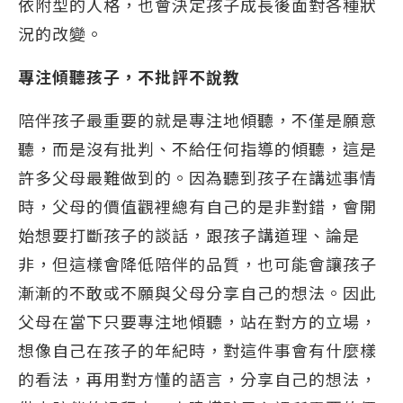
依附型的人格，也會決定孩子成長後面對各種狀
況的改變。
專注傾聽孩子，不批評不說教
陪伴孩子最重要的就是專注地傾聽，不僅是願意
聽，而是沒有批判、不給任何指導的傾聽，這是
許多父母最難做到的。因為聽到孩子在講述事情
時，父母的價值觀裡總有自己的是非對錯，會開
始想要打斷孩子的談話，跟孩子講道理、論是
非，但這樣會降低陪伴的品質，也可能會讓孩子
漸漸的不敢或不願與父母分享自己的想法。因此
父母在當下只要專注地傾聽，站在對方的立場，
想像自己在孩子的年紀時，對這件事會有什麼樣
的看法，再用對方懂的語言，分享自己的想法，