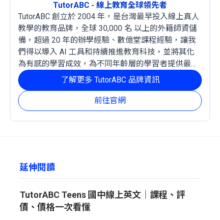
TutorABC - 線上教育全球領先者
TutorABC 創立於 2004 年，是台灣最早投入線上真人
教學的教育品牌，全球 30,000 名 以上的外籍師資儲
備，超過 20 年的辦學經驗、數億堂課程經驗，讓我
們得以導入 AI 工具和持續推進教育科技，並將其化
為有感的學習成效，為不同年齡層的學習者提供最穩
定且有效的成長路徑。
了解更多 TutorABC 品牌資訊
前往官網
延伸閱讀
TutorABC Teens 國中線上英文｜課程、評
價、價格一次看懂