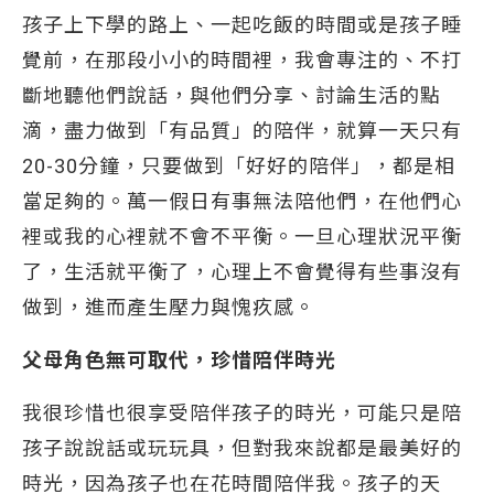
孩子上下學的路上、一起吃飯的時間或是孩子睡
覺前，在那段小小的時間裡，我會專注的、不打
斷地聽他們說話，與他們分享、討論生活的點
滴，盡力做到「有品質」的陪伴，就算一天只有
20-30分鐘，只要做到「好好的陪伴」，都是相
當足夠的。萬一假日有事無法陪他們，在他們心
裡或我的心裡就不會不平衡。一旦心理狀況平衡
了，生活就平衡了，心理上不會覺得有些事沒有
做到，進而產生壓力與愧疚感。
父母角色無可取代，珍惜陪伴時光
我很珍惜也很享受陪伴孩子的時光，可能只是陪
孩子說說話或玩玩具，但對我來說都是最美好的
時光，因為孩子也在花時間陪伴我。孩子的天