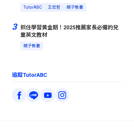
TutorABC
王宏哲
親子教養
3
抓住學習黃金期！2025推薦家長必備的兒
童英文教材
親子教養
追蹤TutorABC