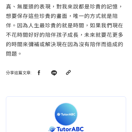
真、無厘頭的表現，對我來說都是珍貴的記憶，
想要保存這些珍貴的畫面，唯一的方式就是陪
伴。因為人生最珍貴的就是時間，如果我們現在
不花時間好好的陪伴孩子成長，未來就要花更多
的時間來彌補或解決現在因為沒有陪伴而造成的
問題。
分享這篇文章
: