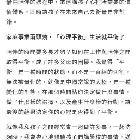
借由陪伴的過程中，來建構孩子心裡所需要的價
值體系，同時讓孩子在未來自己去衡量是非對
錯。
家庭事業兩頭燒，「心理平衡」生活就平衡了
陪伴的時間要多長才夠？如何在工作與陪伴之間
取得平衡，成了許多父母的困擾。我覺得「平
衡」是一種時間的狀態，而不是一直線的切割，
無法被量化的，就像是中國常說的太極，是一種
變化的型態，在那個時間點你決定做什麼事情，
做了什麼樣的選擇，以及產生什麼樣的行動，讓
最後的結果決定你的心裡是否得到了平衡。
就像我和孩子之間經常會一起做許多事，一起洗
碗時，我會專心地傾聽孩子們講學校的事情，送