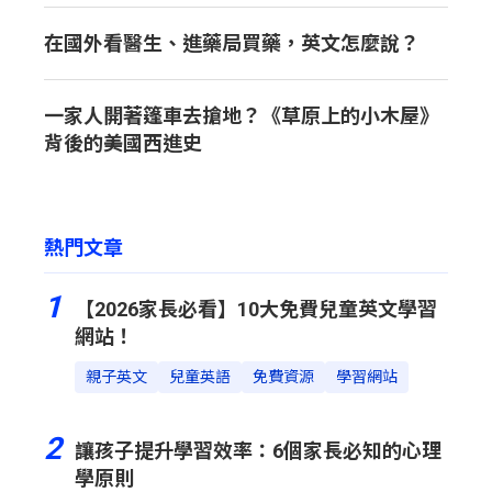
在國外看醫生、進藥局買藥，英文怎麼說？
一家人開著篷車去搶地？《草原上的小木屋》
背後的美國西進史
熱門文章
1
【2026家長必看】10大免費兒童英文學習
網站！
親子英文
兒童英語
免費資源
學習網站
2
讓孩子提升學習效率：6個家長必知的心理
學原則