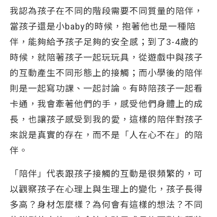
我認為孩子在不同的階段需要不同質量的陪伴，
當孩子還是小baby的時候，抱著他也是一種陪
伴，能夠給予孩子足夠的安全感；到了3-4歲的
時候，就陪著孩子一起玩玩具，從遊戲中與孩子
的互動產生不同形態上的接觸；而小學後的陪伴
則是一起寫功課、一起討論。有時陪孩子一起看
卡通，我會牽著他們的手，感受他們身體上的成
長，也讓孩子感受到我的愛，這樣的陪伴對孩子
來說是真實的存在，而不是「人在心不在」的陪
伴。
「陪伴」代表跟孩子接觸的互動是很頻繁的，可
以觀察孩子在心理上與生理上的變化，孩子長得
多高？身材怎麼樣？為何會有這樣的想法？不同