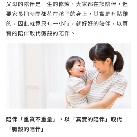
父母的陪伴是一生的修煉，大家都在談陪伴，但
要家長把時間都花在孩子的身上，其實是有點難
的，因此就算只有一小時，就好好的陪伴，以真
實的陪伴取代軀殼的陪伴。
陪伴「重質不重量」，以「真實的陪伴」取代
「軀殼的陪伴」