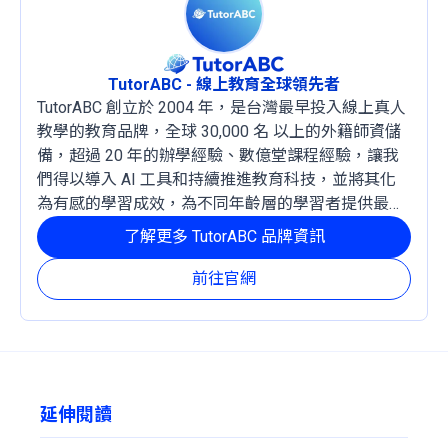
TutorABC - 線上教育全球領先者
TutorABC 創立於 2004 年，是台灣最早投入線上真人
教學的教育品牌，全球 30,000 名 以上的外籍師資儲
備，超過 20 年的辦學經驗、數億堂課程經驗，讓我
們得以導入 AI 工具和持續推進教育科技，並將其化
為有感的學習成效，為不同年齡層的學習者提供最穩
定且有效的成長路徑。
了解更多 TutorABC 品牌資訊
前往官網
延伸閱讀