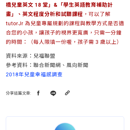
橋兒童英文 18 堂」&「學生英語教育補助計
畫」、英文程度分析和試聽課程
，可以了解
tutorJr 為兒童專屬規劃的課程與教學方式是否適
合您的小孩，讓孩子的視界更寬廣，只需一分鐘
的時間：（每人限填一份喔，孩子需 3 歲以上）
資料來源：兒福聯盟
參考資料：聯合新聞網、風向新聞
2018年兒童幸福感調查
分享這篇文章
: