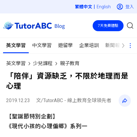
|
登入
English
7天免費體驗
英文學習
中文學習
遊留學
企業培訓
新聞報導
英文學習
少兒課程
親子教育
「陪伴」資源缺乏，不限於地理而是
心理
2019.12.23
文/TutorABC - 線上教育全球領先者
【聖誕節特別企劃】
《現代小孩的心理偏鄉》系列一