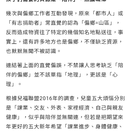
幾次與偏鄉工作者互動發現，原來「都市人」或
「有志捐助者」常直覺的認為「偏鄉=山區」，
反而造成物資往了特定的幾個知名地點送往，事
實上，還有許多地方也是偏鄉，不僅缺乏資源，
也默默無聞不被認識。
連結著上面的直覺偏誤，不禁讓人思考缺乏「陪
伴的偏鄉」並不該單指「地理」，更該是「心
理」。
根據兒福聯盟2016年的調查，兒童五大煩惱分別
是「課業、交友、外表、家裡經濟、自己與親友
健康」，似乎與陪伴並無關連，但若是把期望來
年更好的五大新年希望「課業進步、身體健康、