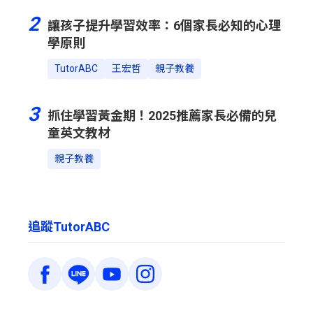
2
讓孩子提升學習效率：6個家長必知的心理
學原則
TutorABC
王宏哲
親子教養
3
抓住學習黃金期！2025推薦家長必備的兒
童英文教材
親子教養
追蹤TutorABC