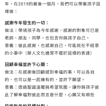
年，在2019的最後一個月，我們可以帶著孩子這
樣做：
感謝今年發生的一切：
做法：帶領孩子為今年感謝，感謝的對象可已是
老師、朋友、同學，也包含你與孩子自己。
意義：彼此感謝，也感謝自己，可能就在不經意
的小事中（華人文化通常不擅於這樣的表達）
回顧幸福並許下心願：
做法：在感謝後回顧感到幸福的事，可以各自
的、也可以是一起擁有的，並許下願望。
意義：透過聖誕溫暖與希望氛圍，讓你與孩子彼
此了解幸福對彼此而言是什麼，心願又有哪些