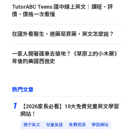
TutorABC Teens 國中線上英文｜課程、評
價、價格一次看懂
在國外看醫生、進藥局買藥，英文怎麼說？
一家人開著篷車去搶地？《草原上的小木屋》
背後的美國西進史
熱門文章
1
【2026家長必看】10大免費兒童英文學習
網站！
親子英文
兒童英語
免費資源
學習網站