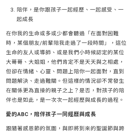
陪伴，是你跟孩子一起經歷、一起感受、一
起成長
在你我的生命或多或少都會聽過「在面對困難
時，某個朋友/前輩陪我走過了一段時間」，這位
生命的友人或導師、或是我們小時候認定的某位
大哥哥、大姐姐，他們肯定不是天天與之相處，
但卻在情緒、心靈、問題上陪你一起面對，直到
問題解決、走過難關。但這樣的情況卻不常發生
在關係更為直接的親子之上？是否，對孩子的陪
伴也是如此，是一次次一起經歷與成長的過程。
愛的ABC，陪伴孩子一同經歷與成長
跟隨著感恩節的氛圍，與即將到來的聖誕節與跨