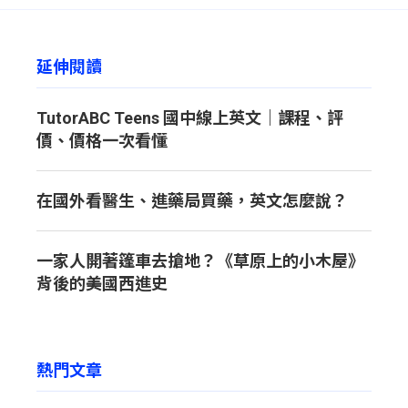
延伸閱讀
TutorABC Teens 國中線上英文｜課程、評
價、價格一次看懂
在國外看醫生、進藥局買藥，英文怎麼說？
一家人開著篷車去搶地？《草原上的小木屋》
背後的美國西進史
熱門文章