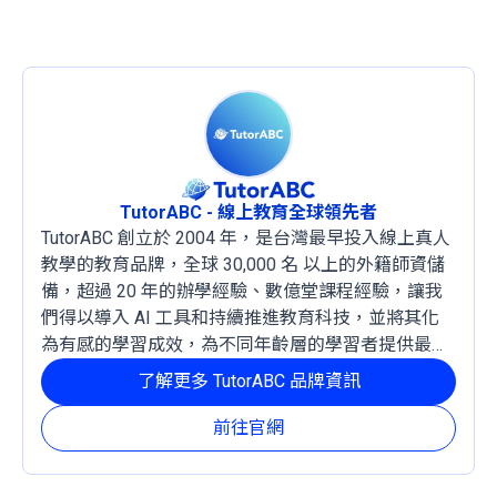
TutorABC - 線上教育全球領先者
TutorABC 創立於 2004 年，是台灣最早投入線上真人
教學的教育品牌，全球 30,000 名 以上的外籍師資儲
備，超過 20 年的辦學經驗、數億堂課程經驗，讓我
們得以導入 AI 工具和持續推進教育科技，並將其化
為有感的學習成效，為不同年齡層的學習者提供最穩
定且有效的成長路徑。
了解更多 TutorABC 品牌資訊
前往官網