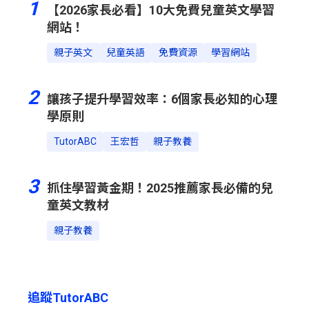
1
【2026家長必看】10大免費兒童英文學習
網站！
親子英文
兒童英語
免費資源
學習網站
2
讓孩子提升學習效率：6個家長必知的心理
學原則
TutorABC
王宏哲
親子教養
3
抓住學習黃金期！2025推薦家長必備的兒
童英文教材
親子教養
追蹤TutorABC