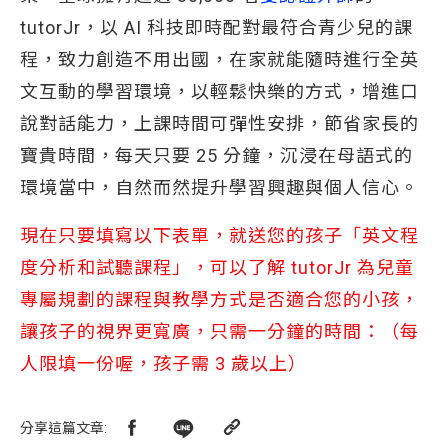
tutorJr，以 AI 科技即時配對最符合青少兒的課
程，致力創造不用出國，在家就能隨時進行全英
文互動的學習環境，以輕鬆快樂的方式，增進口
說對話能力，上課時間可彈性安排，節省家長的
寶貴時間，每天只要 25 分鐘，沉浸在母語式的
環境當中，自然而然提升學習興趣與個人信心。
現在只要填寫以下表單，就送您的孩子「英文程
度分析和試聽課程」，可以了解 tutorJr 為兒童
專屬規劃的課程與教學方式是否適合您的小孩，
讓孩子的視界更寬廣，只需一分鐘的時間：（每
人限填一份喔，孩子需 3 歲以上）
分享這篇文章
: