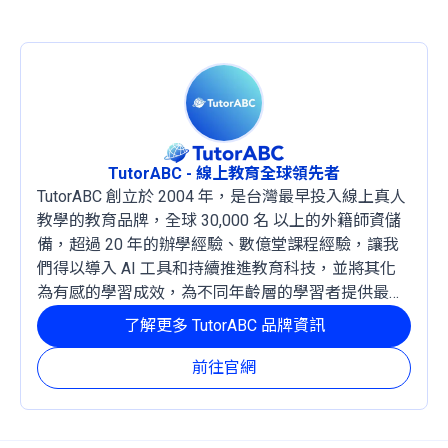
TutorABC - 線上教育全球領先者
TutorABC 創立於 2004 年，是台灣最早投入線上真人
教學的教育品牌，全球 30,000 名 以上的外籍師資儲
備，超過 20 年的辦學經驗、數億堂課程經驗，讓我
們得以導入 AI 工具和持續推進教育科技，並將其化
為有感的學習成效，為不同年齡層的學習者提供最穩
定且有效的成長路徑。
了解更多 TutorABC 品牌資訊
前往官網