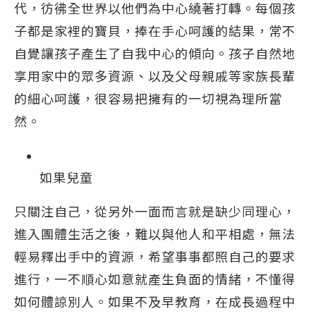
代，彷彿全世界以他們為中心繞著打轉。每個孩
子都是家裡的寶貝，捧在手心呵護的結果，常不
自覺讓孩子產生了自我中心的傾向。孩子自然地
享用家中的眾多資源、以及父母親戚等家族長輩
的細心呵護，很容易把擁有的一切視為理所當
然。
如果兒童
只關注自己，從另外一面而言就是缺少同理心，
進入團體生活之後，難以與他人和平相處，無法
輕易釋出手中的資源，希望事事都照自己的要求
進行，一不順心如意就產生負面的情緒，不懂得
如何體諒別人。如果不及早教育，在成長過程中