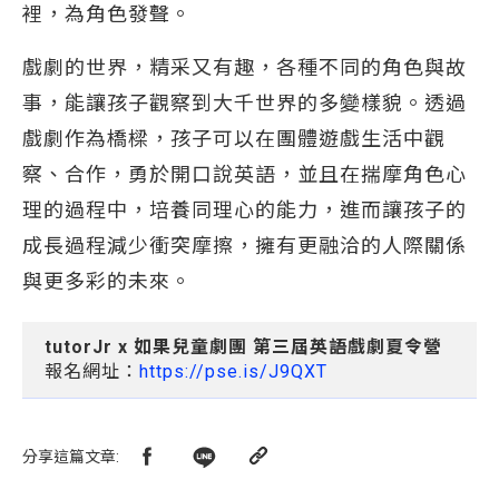
裡，為角色發聲。
戲劇的世界，精采又有趣，各種不同的角色與故
事，能讓孩子觀察到大千世界的多變樣貌。透過
戲劇作為橋樑，孩子可以在團體遊戲生活中觀
察、合作，勇於開口說英語，並且在揣摩角色心
理的過程中，培養同理心的能力，進而讓孩子的
成長過程減少衝突摩擦，擁有更融洽的人際關係
與更多彩的未來。
tutorJr x 如果兒童劇團 第三屆英語戲劇夏令營
報名網址：
https://pse.is/J9QXT
分享這篇文章
: