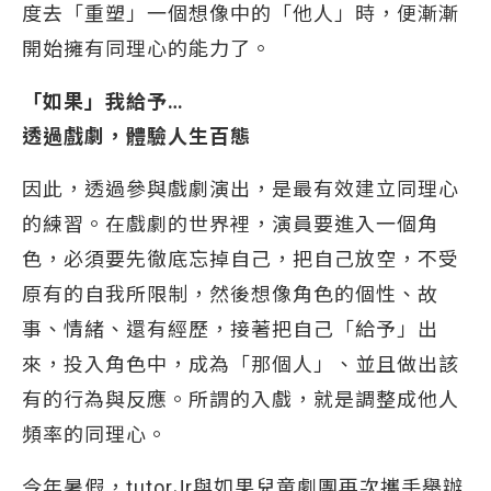
度去「重塑」一個想像中的「他人」時，便漸漸
開始擁有同理心的能力了。
「如果」我給予…
透過戲劇，體驗人生百態
因此，透過參與戲劇演出，是最有效建立同理心
的練習。在戲劇的世界裡，演員要進入一個角
色，必須要先徹底忘掉自己，把自己放空，不受
原有的自我所限制，然後想像角色的個性、故
事、情緒、還有經歷，接著把自己「給予」出
來，投入角色中，成為「那個人」、並且做出該
有的行為與反應。所謂的入戲，就是調整成他人
頻率的同理心。
今年暑假，tutorJr與如果兒童劇團再次攜手舉辦