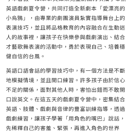
英語戲劇夏令營，共同打造全新劇本「愛漂亮的
小烏鴉」，由專業的劇團演員紮實指導舞台上的
表演技巧，並且將品格教育的內容融合在生動迷
人的故事裡，讓孩子在快樂參與戲劇演出、結合
才藝歌舞表演的活動中，勇於表現自己、培養穩
健自信的台風。
英語口語會話的學習技巧中，有一個方法是不斷
地模擬情境，並且開口練習。許多孩子由於信心
不足的關係，面對其他人時，害怕出錯而不敢開
口說英文。在這五天的戲劇夏令營中，密集結合
英語、肢體、戲劇與音律的豐富訓練指導，透過
戲劇練習，讓孩子學著「用角色的嘴巴」說話，
先稀釋自己的害羞、緊張，再進入角色的世界