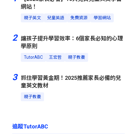
網站！
親子英文
兒童英語
免費資源
學習網站
2
讓孩子提升學習效率：6個家長必知的心理
學原則
TutorABC
王宏哲
親子教養
3
抓住學習黃金期！2025推薦家長必備的兒
童英文教材
親子教養
追蹤TutorABC