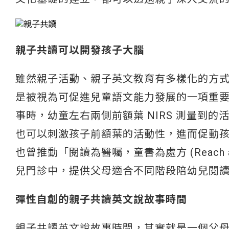
親子共讀可以開發孩子大腦
雖然親子活動、親子英文教育有多樣化的方
是被視為可促進兒童語文能力發展的一項重
事時，幼童左右兩側前額葉 NIRS 測量到
也可以刺激孩子前額葉的活動性，進而促動
也曾推動「閱讀為醫囑，童書為處方 (Reach 
兒門診中，提供父母適合不同階段陪幼兒閱
彈性自創的親子共讀英文說故事時間
親子共讀英文說故事時間，其實就是一個父