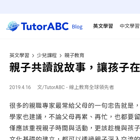
英文學習
中文學習
英文學習
少兒課程
親子教育
親子共讀說故事，讓孩子
2019.4.16
文/TutorABC - 線上教育全球領先者
很多的親職專家最常給父母的一句忠告就是
學家也建議，不論父母再累、再忙，也都要留給孩子親
僅應該重視親子時間與活動，更該趁機與孩
文化基礎的建立，都可以透過親子深入交流