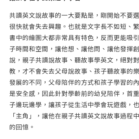
共讀英文說故事的一大要點是，剛開始不要
很快就會失去興趣。也就是文字長不如短、
書中的繪圖大都非常具有特色，反而更能吸
子時間和空間，讓他想、讓他問、讓他發揮
說，親子共讀說故事、聽故事學英文，絕對
教，才不會失去父母說故事、孩子聽故事的樂
發展的不同，父母陪伴的方式和孩子學習的
是安全感，因此針對學齡前的幼兒陪伴，首
子邊玩邊學，讓孩子從生活中學會玩遊戲，
「主角」，讓他在親子共讀英文說故事過程
的回憶。