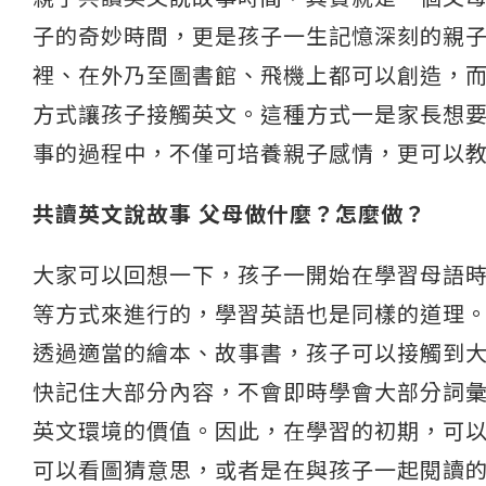
子的奇妙時間，更是孩子一生記憶深刻的親
裡、在外乃至圖書館、飛機上都可以創造，
方式讓孩子接觸英文。這種方式一是家長想
事的過程中，不僅可培養親子感情，更可以
共讀英文說故事 父母做什麼？怎麼做？
大家可以回想一下，孩子一開始在學習母語
等方式來進行的，學習英語也是同樣的道理
透過適當的繪本、故事書，孩子可以接觸到
快記住大部分內容，不會即時學會大部分詞
英文環境的價值。因此，在學習的初期，可
可以看圖猜意思，或者是在與孩子一起閱讀