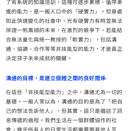
了有系統的知識培訓，這種可逐步累積、循序漸
進的能力，是一般人口中的「硬實力」。但身處
如此快速變化的社會中，光有硬實力有時並無法
保證一帆風順的未來，在激烈的競爭下，若能結
合無法量化與統一教授的「軟實力」，包括溝
通、協調、合作等等非技能型的能力，才是真正
決定孩子未來成就的關鍵。
溝通的目標，是建立個體之間的良好關係
在這些「非技能型能力」之中，溝通尤為一切的
基礎。一般人常以為，溝通的目的是為了「把自
己的想法告訴他人」，但其實，這只是描述了訊
息傳遞的過程。我們生活在一個群體協作的社
會，幾乎所有人的日常生活都需要跟其他人互