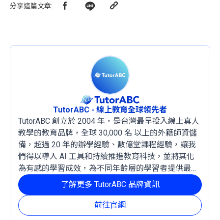
分享這篇文章
:
TutorABC - 線上教育全球領先者
TutorABC 創立於 2004 年，是台灣最早投入線上真人
教學的教育品牌，全球 30,000 名 以上的外籍師資儲
備，超過 20 年的辦學經驗、數億堂課程經驗，讓我
們得以導入 AI 工具和持續推進教育科技，並將其化
為有感的學習成效，為不同年齡層的學習者提供最穩
定且有效的成長路徑。
了解更多 TutorABC 品牌資訊
前往官網