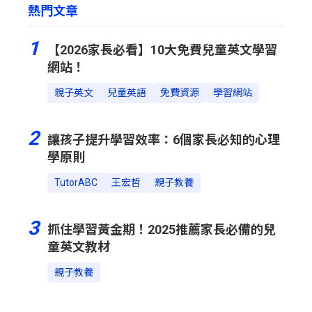
熱門文章
1
【2026家長必看】10大免費兒童英文學習
網站！
親子英文
兒童英語
免費資源
學習網站
2
讓孩子提升學習效率：6個家長必知的心理
學原則
TutorABC
王宏哲
親子教養
3
抓住學習黃金期！2025推薦家長必備的兒
童英文教材
親子教養