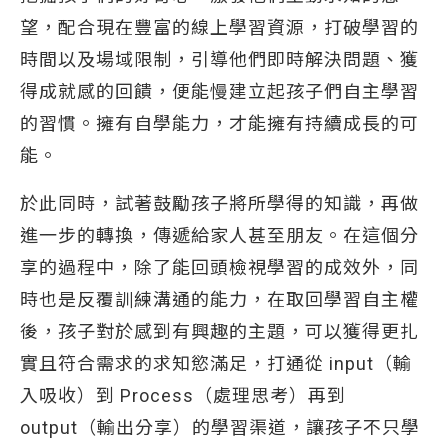
望，配合現在豐富的線上學習資源，打破學習的
時間以及場域限制，引導他們即時解決問題、獲
得成就感的回饋，便能慢建立起孩子們自主學習
的習慣。擁有自學能力，才能擁有持續成長的可
能。
於此同時，試著鼓勵孩子將所學得的知識，再做
進一步的轉換，傳遞給家人甚至朋友。在這個分
享的過程中，除了能回頭檢視學習的成效外，同
時也是反覆訓練溝通的能力，在取回學習自主權
後，孩子對於感到有興趣的主題，可以獲得更扎
實且符合需求的求知慾滿足，打通從 input（輸
入吸收）到 Process（處理思考）再到
output（輸出分享）的學習渠道，讓孩子不只學