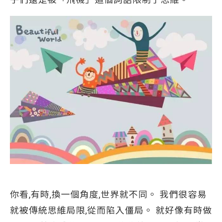
你看,有時,換一個角度,世界就不同。 我們很容易
就被傳統思維局限,從而陷入僵局。 就好像有時做