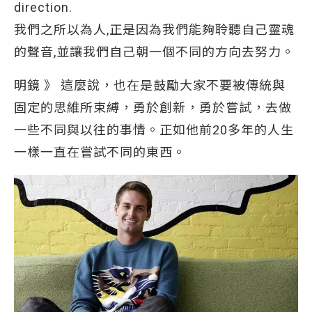
direction.
我們之所以為人,正是因為我們能夠聆聽自己靈魂
的聲音,並讓我們自己朝一個不同的方向去努力。
明鏡 》 這麼說，也在是鼓勵大家不要被傳統與
固定的思維所束縛，勇於創新，勇於嘗試，去做
一些不同與以往的事情。正如他前20多年的人生
一樣一直在嘗試不同的東西。