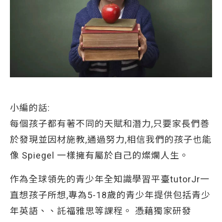
小編的話:
每個孩子都有著不同的天賦和潛力,只要家長們善
於發現並因材施教,通過努力,相信我們的孩子也能
像 Spiegel 一樣擁有屬於自己的燦爛人生。
作為全球領先的青少年全知識學習平臺tutorJr一
直想孩子所想,專為5-18歲的青少年提供包括青少
年英語、、託福雅思等課程。 憑藉獨家研發