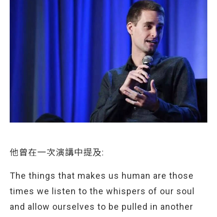
他曾在一次演講中提及:
The things that makes us human are those
times we listen to the whispers of our soul
and allow ourselves to be pulled in another