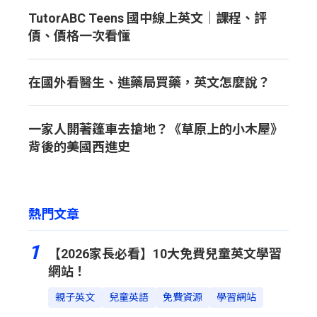
TutorABC Teens 國中線上英文｜課程、評
價、價格一次看懂
在國外看醫生、進藥局買藥，英文怎麼說？
一家人開著篷車去搶地？《草原上的小木屋》
背後的美國西進史
熱門文章
1
【2026家長必看】10大免費兒童英文學習
網站！
親子英文
兒童英語
免費資源
學習網站