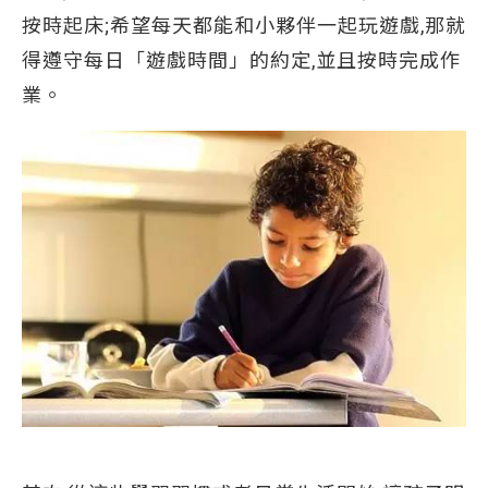
按時起床;希望每天都能和小夥伴一起玩遊戲,那就
得遵守每日「遊戲時間」的約定,並且按時完成作
業。