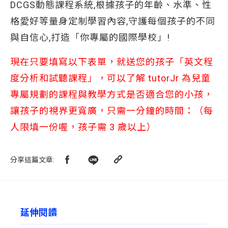
DCGS動態課程系統,根據孩子的年齡、水準、性
格愛好等量身定制學習內容,守護每個孩子的不同
與自信心,打造「你專屬的國際學校」!
現在只要填寫以下表單，就送您的孩子「英文程
度分析和試聽課程」，可以了解
tutorJr
為兒童
專屬規劃的課程與教學方式是否適合您的小孩，
讓孩子的視界更寬廣，只需一分鐘的時間：（每
人限填一份喔，孩子需
3
歲以上）
分享這篇文章
:
延伸閱讀