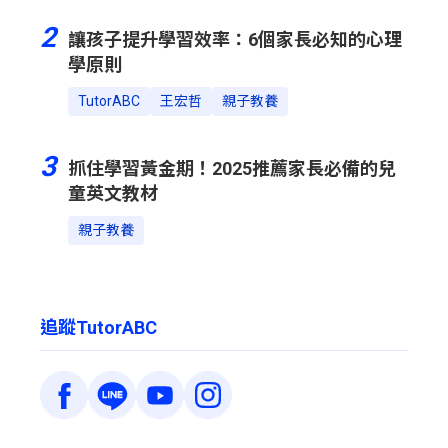
2
讓孩子提升學習效率：6個家長必知的心理
學原則
TutorABC
王宏哲
親子教養
3
抓住學習黃金期！2025推薦家長必備的兒
童英文教材
親子教養
追蹤TutorABC