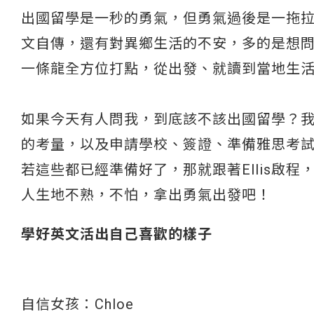
出國留學是一秒的勇氣，但勇氣過後是一拖
文自傳，還有對異鄉生活的不安，多的是想問的
一條龍全方位打點，從出發、就讀到當地生
如果今天有人問我，到底該不該出國留學？我
的考量，以及申請學校、簽證、準備雅思考試
若這些都已經準備好了，那就跟著Ellis啟程
人生地不熟，不怕，拿出勇氣出發吧！
學好英文活出自己喜歡的樣子
自信女孩：Chloe