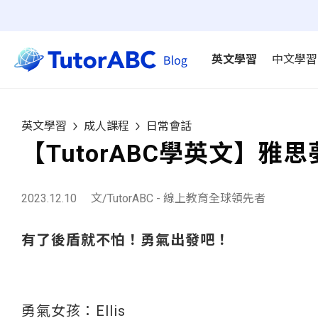
英文學習
中文學習
英文學習
成人課程
日常會話
【TutorABC學英文】雅
2023.12.10
文/TutorABC - 線上教育全球領先者
有了後盾就不怕！勇氣出發吧！
勇氣女孩：Ellis