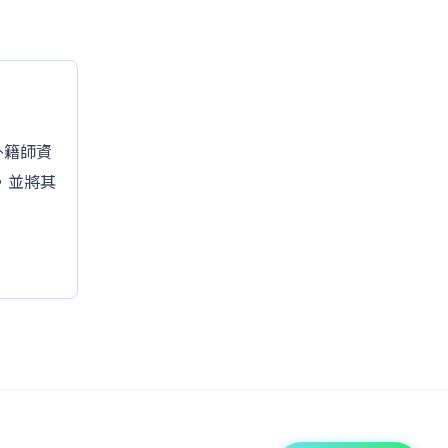
的外籍師資
，並將其