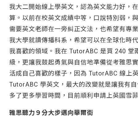
我大二開始線上學英文，認為英文能力好，
算。以前在校英文成績中等，口說特別弱，
需要英文老師在一旁糾正文法，也希望有專
我大學就讀傳播科系，希望可以在全球化時
我喜歡的領域。我在 TutorABC 是買 240 
級，更讓我鼓起勇氣與自信地準備從考雅思
活成自己喜歡的樣子，因為 TutorABC 
TutorABC 學英文，最大的改變就是讓
多了更多學習時間，目前順利申請上英國雪菲
雅思聽力９分大步邁向華爾街