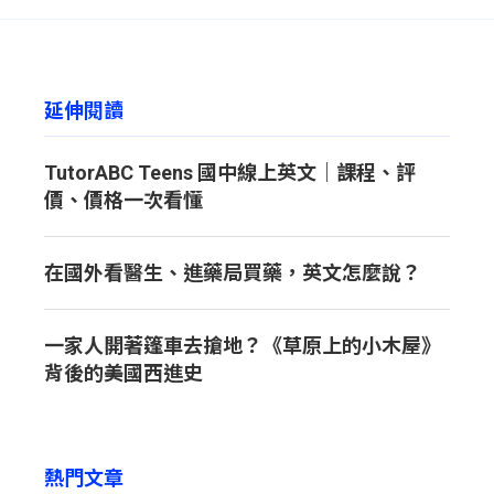
延伸閱讀
TutorABC Teens 國中線上英文｜課程、評
價、價格一次看懂
在國外看醫生、進藥局買藥，英文怎麼說？
一家人開著篷車去搶地？《草原上的小木屋》
背後的美國西進史
熱門文章