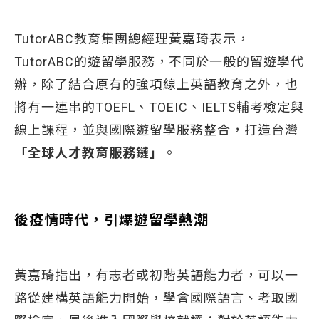
TutorABC教育集團總經理黃嘉琦表示，
TutorABC的遊留學服務，不同於一般的留遊學代
辦，除了結合原有的強項線上英語教育之外，也
將有一連串的TOEFL、TOEIC、IELTS輔考檢定與
線上課程，並與國際遊留學服務整合，打造台灣
「全球人才教育服務鏈」
。
後疫情時代，引爆遊留學熱潮
黃嘉琦指出，有志者或初階英語能力者，可以一
路從建構英語能力開始，學會國際語言、考取國