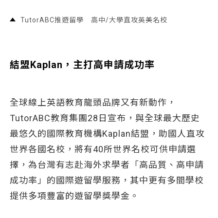
TutorABC推遊留學 高中/大學直攻英美名校
結盟Kaplan，主打高申請成功率
全球線上英語教育龍頭品牌又有新動作，
TutorABC教育集團28日宣布，與全球最大歷史
最悠久的國際教育機構Kaplan結盟，助國人直攻
世界各國名校，將有40所世界名校可供申請選
擇，為台灣有志赴海外求學者「高品質、高申請
成功率」的國際遊留學服務，其中更有多間學校
提供多項豐富的遊留學獎學金。