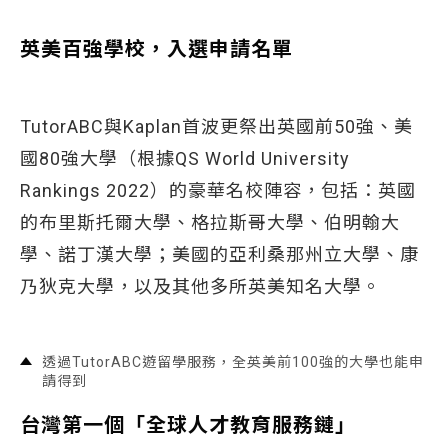
英美百強學校，入選申請名單
TutorABC與Kaplan首波更祭出英國前50強、美
國80強大學（根據QS World University
Rankings 2022）的豪華名校陣容，包括：英國
的布里斯托爾大學、格拉斯哥大學、伯明翰大
學、諾丁漢大學；美國的亞利桑那州立大學、康
乃狄克大學，以及其他多所英美知名大學。
透過TutorABC遊留學服務，全英美前100強的大學也能申
請得到
台灣第一個「全球人才教育服務鏈」