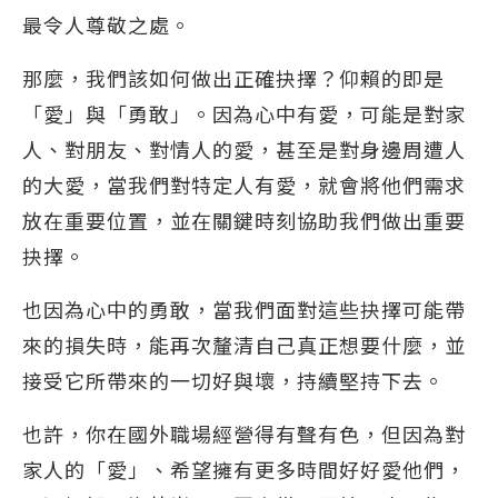
最令人尊敬之處。
那麼，我們該如何做出正確抉擇？仰賴的即是
「愛」與「勇敢」。因為心中有愛，可能是對家
人、對朋友、對情人的愛，甚至是對身邊周遭人
的大愛，當我們對特定人有愛，就會將他們需求
放在重要位置，並在關鍵時刻協助我們做出重要
抉擇。
也因為心中的勇敢，當我們面對這些抉擇可能帶
來的損失時，能再次釐清自己真正想要什麼，並
接受它所帶來的一切好與壞，持續堅持下去。
也許，你在國外職場經營得有聲有色，但因為對
家人的「愛」、希望擁有更多時間好好愛他們，