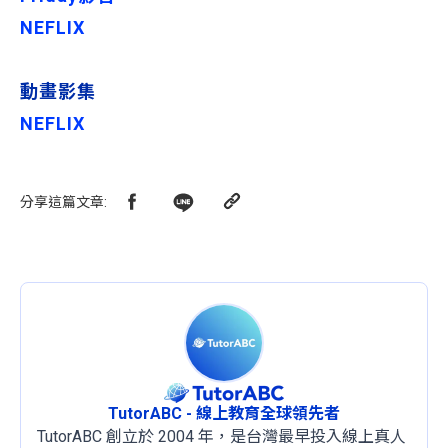
NEFLIX
動畫影集
NEFLIX
分享這篇文章
:
TutorABC - 線上教育全球領先者
TutorABC 創立於 2004 年，是台灣最早投入線上真人