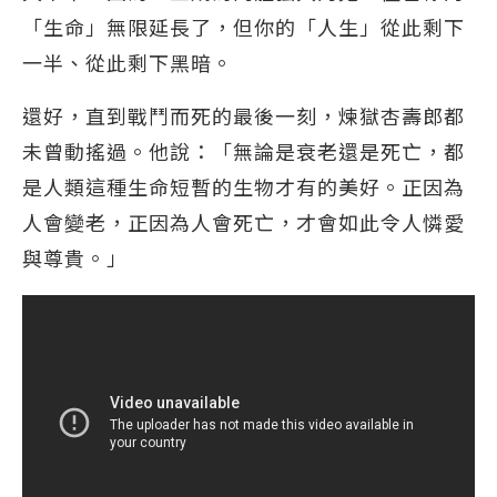
「生命」無限延長了，但你的「人生」從此剩下
一半、從此剩下黑暗。
還好，直到戰鬥而死的最後一刻，煉獄杏壽郎都
未曾動搖過。他說：「無論是衰老還是死亡，都
是人類這種生命短暫的生物才有的美好。正因為
人會變老，正因為人會死亡，才會如此令人憐愛
與尊貴。」