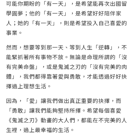
可能你期盼的「有一天」，是希望能再次出國留
學圓夢；他的「有一天」，是希望好好陪伴家
人；她的「有一天」，則是希望投入自己喜愛的
事業。
然而，想要等到那一天、等到人生「逆轉」，不
能緊抓著所有事物不放。無論是命理所謂的「沒
有完美命盤」，或是鬼滅之刃的「沒有完美的肉
體」，我們都得靠著愛與勇敢，才能透過好好抉
擇過上理想生活。
因為，「愛」讓我們做出真正重要的抉擇，而
「勇敢」讓我們能夠堅持所擇。希望每個喜愛
《鬼滅之刃》動畫的大人們，都能在不完美的人
生裡，過上最幸福的生活。