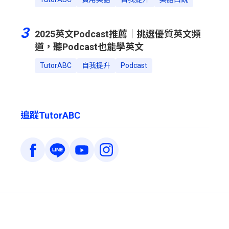
3
2025英文Podcast推薦｜挑選優質英文頻
道，聽Podcast也能學英文
TutorABC
自我提升
Podcast
追蹤TutorABC