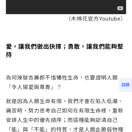
（木棉花官方Youtube）
愛，讓我們做出抉擇；勇敢，讓我們能夠堅
持
為何煉獄杏壽郎不惜犧牲生命，也要證明人類
目錄
「令人憐愛與尊貴」？
就是因為人類生命有限，我們才會在陷入低潮、
痛苦時，努力思考自己如何在有限生命裡，重新
安排人生中的優先順序；而這種能夠認清自己
「能」與「不能」的特質，才是人類此脆弱物種