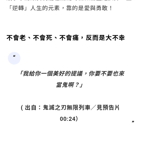
「逆轉」人生的元素，靠的是愛與勇敢！
不會老、不會死、不會痛，反而是大不幸
「我給你一個美好的提議，你要不要也來
當鬼啊？
」
( 出自：鬼滅之刃無限列車／見預告片
00:24）