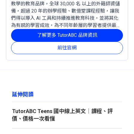
教學的教育品牌，全球 30,000 名 以上的外籍師資儲
備，超過 20 年的辦學經驗、數億堂課程經驗，讓我
們得以導入 AI 工具和持續推進教育科技，並將其化
為有感的學習成效，為不同年齡層的學習者提供最穩
定且有效的成長路徑。
了解更多 TutorABC 品牌資訊
前往官網
延伸閱讀
TutorABC Teens 國中線上英文｜課程、評
價、價格一次看懂