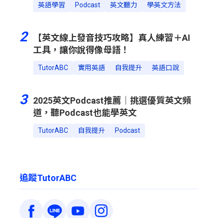
英語學習
Podcast
英文聽力
學英文方法
2
【英文線上發音技巧攻略】真人練習＋AI
工具，讓你說得像母語！
TutorABC
實用英語
自我提升
英語口說
3
2025英文Podcast推薦｜挑選優質英文頻
道，聽Podcast也能學英文
TutorABC
自我提升
Podcast
追蹤TutorABC