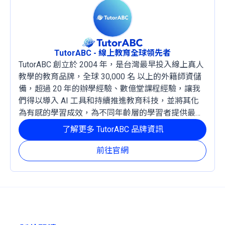
TutorABC - 線上教育全球領先者
TutorABC 創立於 2004 年，是台灣最早投入線上真人
教學的教育品牌，全球 30,000 名 以上的外籍師資儲
備，超過 20 年的辦學經驗、數億堂課程經驗，讓我
們得以導入 AI 工具和持續推進教育科技，並將其化
為有感的學習成效，為不同年齡層的學習者提供最穩
定且有效的成長路徑。
了解更多 TutorABC 品牌資訊
前往官網