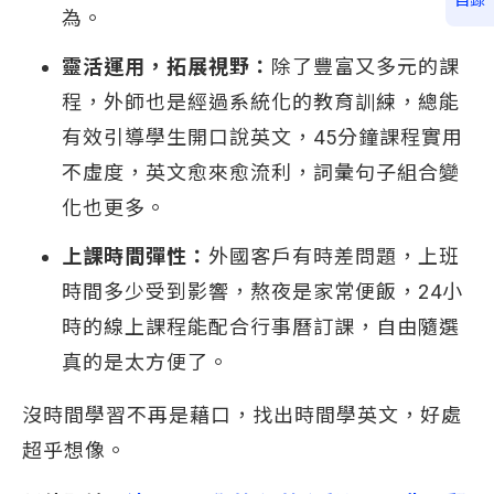
為。
靈活運用，拓展視野：
除了豐富又多元的課
程，外師也是經過系統化的教育訓練，總能
有效引導學生開口說英文，45分鐘課程實用
不虛度，英文愈來愈流利，詞彙句子組合變
化也更多。
上課時間彈性：
外國客戶有時差問題，上班
時間多少受到影響，熬夜是家常便飯，24小
時的線上課程能配合行事曆訂課，自由隨選
真的是太方便了。
沒時間學習不再是藉口，找出時間學英文，好處
超乎想像。