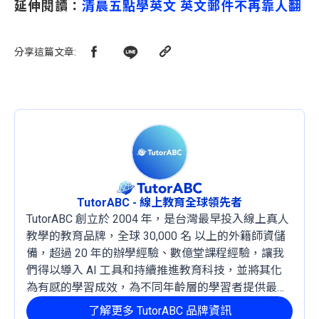
延伸閱讀：
清晨五點學英文 英文郵件不再靠人翻
分享這篇文章
:
TutorABC - 線上教育全球領先者
TutorABC 創立於 2004 年，是台灣最早投入線上真人
教學的教育品牌，全球 30,000 名 以上的外籍師資儲
備，超過 20 年的辦學經驗、數億堂課程經驗，讓我
們得以導入 AI 工具和持續推進教育科技，並將其化
為有感的學習成效，為不同年齡層的學習者提供最穩
定且有效的成長路徑。
了解更多 TutorABC 品牌資訊