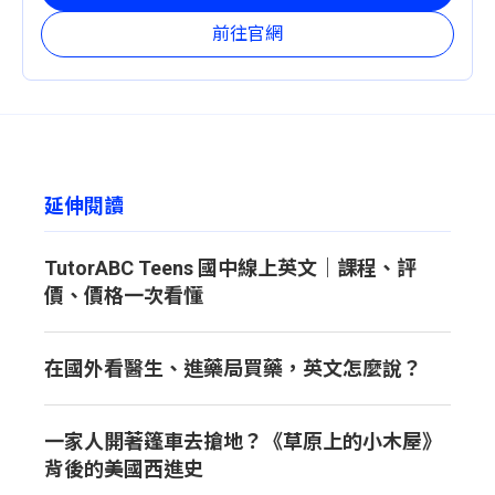
前往官網
延伸閱讀
TutorABC Teens 國中線上英文｜課程、評
價、價格一次看懂
在國外看醫生、進藥局買藥，英文怎麼說？
一家人開著篷車去搶地？《草原上的小木屋》
背後的美國西進史