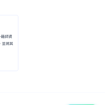
的外籍師資
，並將其