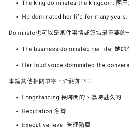
The king dominates the kingdom
He dominated her life for man
Dominate也可以是某件事情或領域最重
The business dominated her 
Her loud voice dominated the 
本篇其他相關單字，介紹如下：
Longstanding 長時間的、為時甚久的
Reputation 名聲
Executive level 管理階層