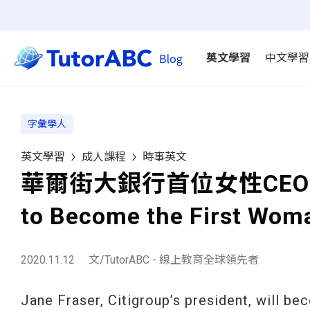
英文學習
中文學習
字彙學人
英文學習
成人課程
時事英文
華爾街大銀行首位女性CEO佛
to Become the First Woma
2020.11.12
文/TutorABC - 線上教育全球領先者
Jane Fraser, Citigroup’s president, will be