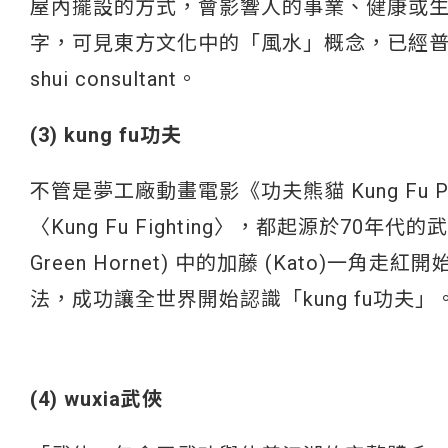
屋內擺設的方式，會影響人的事業、健康或
字，可見東方文化中的「風水」概念，已經普遍
shui consultant。
(3) kung fu功夫
不管是夢工廠動畫電影《功夫熊貓 Kung Fu
〈Kung Fu Fighting〉，都起源於70年代
Green Hornet) 中的加藤 (Kato
法，成功讓全世界開始認識「kung fu功夫」
(4) wuxia武俠