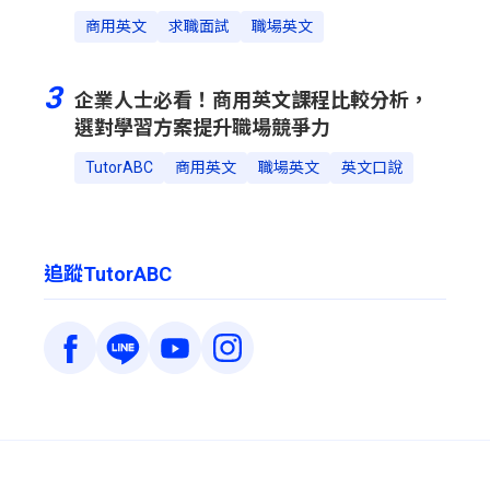
商用英文
求職面試
職場英文
3
企業人士必看！商用英文課程比較分析，
選對學習方案提升職場競爭力
TutorABC
商用英文
職場英文
英文口說
追蹤TutorABC