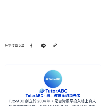
分享這篇文章
:
TutorABC - 線上教育全球領先者
TutorABC 創立於 2004 年，是台灣最早投入線上真人