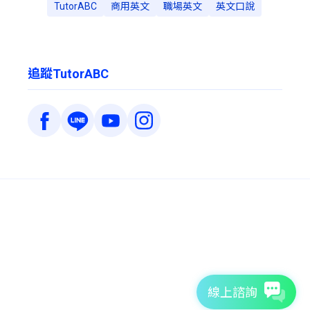
TutorABC
商用英文
職場英文
英文口說
追蹤TutorABC
線上諮詢