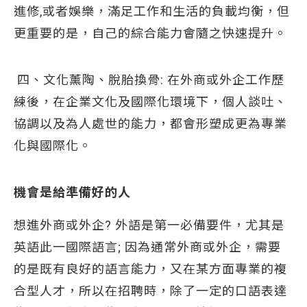
進修,或者娛樂，滿足工作和生活的負載均衡，但
更重要的是，自己的綜合能力會隨之快速提升。
四、文化薰陶、脫胎換骨: 在外商或外企工作歷
練後，在企業文化及國際化環境下，個人談吐、
協調以及為人處世的能力，都會形塑成更為專業
化與國際化。
機會是給準備好的人
想進外商或外企? 外語是第一必備要件，尤其是
英語此一國際語言; 因為通常外商或外企，需要
的是既有良好的語言能力，又在某方面專業的複
合型人才，所以在招聘時，除了一定的口語表達