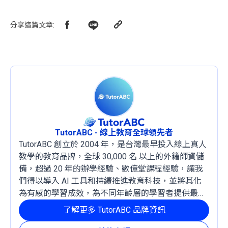
分享這篇文章
:
TutorABC - 線上教育全球領先者
TutorABC 創立於 2004 年，是台灣最早投入線上真人
教學的教育品牌，全球 30,000 名 以上的外籍師資儲
備，超過 20 年的辦學經驗、數億堂課程經驗，讓我
們得以導入 AI 工具和持續推進教育科技，並將其化
為有感的學習成效，為不同年齡層的學習者提供最穩
定且有效的成長路徑。
了解更多 TutorABC 品牌資訊