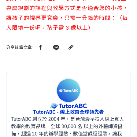
專屬規劃的課程與教學方式是否適合您的小孩，
讓孩子的視界更寬廣，只需一分鐘的時間：（每
人限填一份喔，孩子需 3 歲以上）
分享這篇文章
:
TutorABC - 線上教育全球領先者
TutorABC 創立於 2004 年，是台灣最早投入線上真人
教學的教育品牌，全球 30,000 名 以上的外籍師資儲
備，超過 20 年的辦學經驗、數億堂課程經驗，讓我