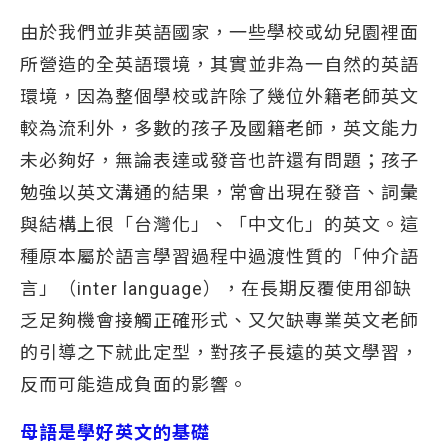
由於我們並非英語國家，一些學校或幼兒園裡面
所營造的全英語環境，其實並非為一自然的英語
環境，因為整個學校或許除了幾位外籍老師英文
較為流利外，多數的孩子及國籍老師，英文能力
未必夠好，無論表達或發音也許還有問題；孩子
勉強以英文溝通的結果，常會出現在發音、詞彙
與結構上很「台灣化」、「中文化」的英文。這
種原本屬於語言學習過程中過渡性質的「仲介語
言」（inter language），在長期反覆使用卻缺
乏足夠機會接觸正確形式、又欠缺專業英文老師
的引導之下就此定型，對孩子長遠的英文學習，
反而可能造成負面的影響。
母語是學好英文的基礎