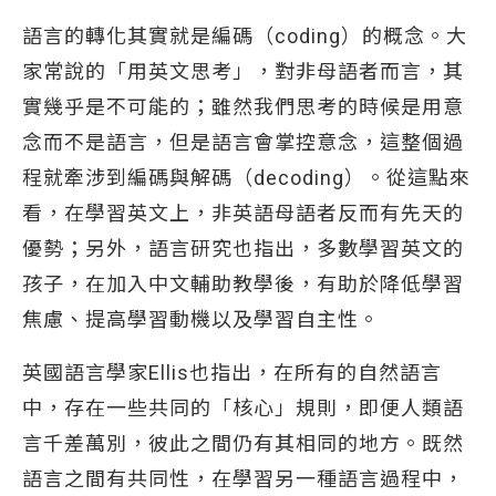
語言的轉化其實就是編碼（coding）的概念。大
家常說的「用英文思考」，對非母語者而言，其
實幾乎是不可能的；雖然我們思考的時候是用意
念而不是語言，但是語言會掌控意念，這整個過
程就牽涉到編碼與解碼（decoding）。從這點來
看，在學習英文上，非英語母語者反而有先天的
優勢；另外，語言研究也指出，多數學習英文的
孩子，在加入中文輔助教學後，有助於降低學習
焦慮、提高學習動機以及學習自主性。
英國語言學家Ellis也指出，在所有的自然語言
中，存在一些共同的「核心」規則，即便人類語
言千差萬別，彼此之間仍有其相同的地方。既然
語言之間有共同性，在學習另一種語言過程中，