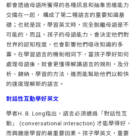
都會透過母語所獲得的各種訊息和抽象思維能力
交織在一起， 構成了第二種語言的重要知識基
礎；也就是說，學習英文時，完全脫離母語是不
可能的，而且，孩子的母語能力，會決定他們對
世界的認知程度，也會影響他們吸收知識的多
寡。在學習語言的機制相同下，當孩子學好如何
處理母語後，就會更懂得解讀語言的規則，及分
析、歸納、學習的方法，進而能幫助他們以較快
的速度理解新的語言。
對話性互動學好英文
學者H. B. Long指出，語言必須通過「對話性互
動」 (conversational interaction) 才能學得好，
而興趣是學習的最重要因素。孩子學英文，重要