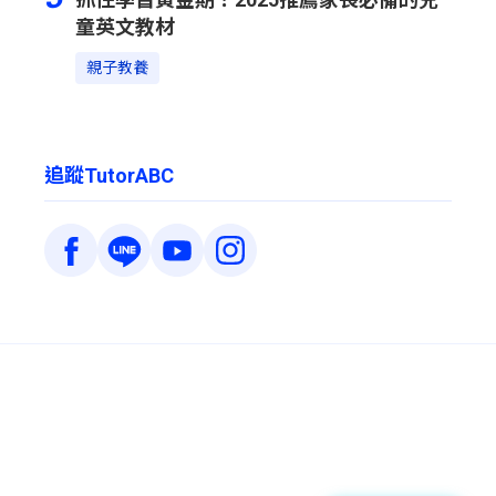
童英文教材
親子教養
追蹤TutorABC