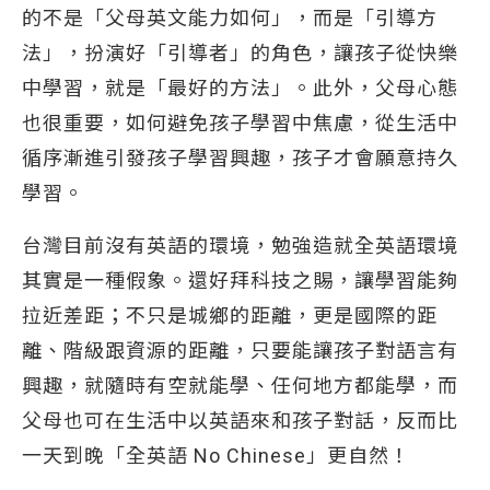
的不是「父母英文能力如何」，而是「引導方
法」，扮演好「引導者」的角色，讓孩子從快樂
中學習，就是「最好的方法」。此外，父母心態
也很重要，如何避免孩子學習中焦慮，從生活中
循序漸進引發孩子學習興趣，孩子才會願意持久
學習。
台灣目前沒有英語的環境，勉強造就全英語環境
其實是一種假象。還好拜科技之賜，讓學習能夠
拉近差距；不只是城鄉的距離，更是國際的距
離、階級跟資源的距離，只要能讓孩子對語言有
興趣，就隨時有空就能學、任何地方都能學，而
父母也可在生活中以英語來和孩子對話，反而比
一天到晚「全英語 No Chinese」更自然！