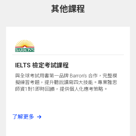
其他課程
IELTS 檢定考試課程
與全球考試用書第一品牌 Barron’s 合作，完整模
擬練習考題，提升聽說讀寫四大技能。專業雅思
師資1對1即時回饋，提供個人化應考策略。
了解更多