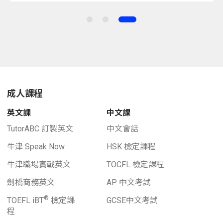
成人課程
英文課
中文課
TutorABC 訂製英文
中文會話
牛津 Speak Now
HSK 檢定課程
牛津職場實戰英文
TOCFL 檢定課程
劍橋商務英文
AP 中文考試
®
TOEFL iBT
檢定課
GCSE中文考試
程