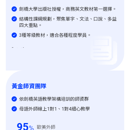
劍橋大學出版社授權，商務英文教材第一選擇。
結構性課綱規劃，聚焦單字、文法、口說、多益
四大重點。
3種等級教材，適合各種程度學員。
黃金師資團隊
依劍橋英語教學架構培訓的師資群
母語外師線上1對1、1對4細心教學
95
%
歐美外師