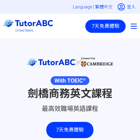
Language |
繁體中文
登入
7天免費體驗
United States
劍橋商務英文課程
最高效職場英語課程
7天免費體驗