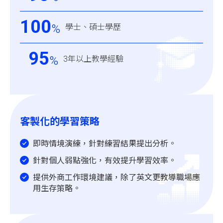
100
%
學士、碩士學歷
95
%
3年以上教學經驗
客製化的學習策略
即時情境演練，針對練習結果提出分析。
針對個人弱點強化，有效提升學習效率。
提供外商工作環境建議，除了英文更教導職場應
用生存策略。