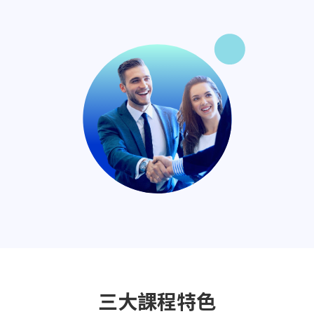
三大課程特色