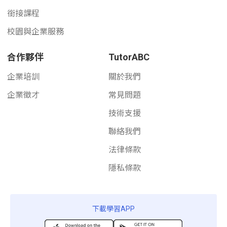
銜接課程
校園與企業服務
合作夥伴
TutorABC
企業培訓
關於我們
企業徵才
常見問題
技術支援
聯絡我們
法律條款
隱私條款
下載學習APP