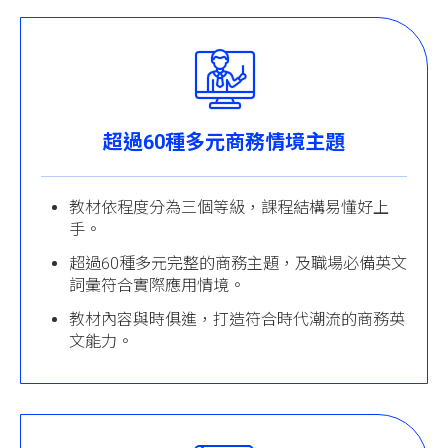
超過60種多元商務情境主題
教材依程度分為三個等級，課程結構易懂好上
手。
超過60種多元完整的商務主題，及職場必備英文
詞彙符合實際應用情境。
教材內容與時俱進，打造符合時代潮流的商務英
文能力。