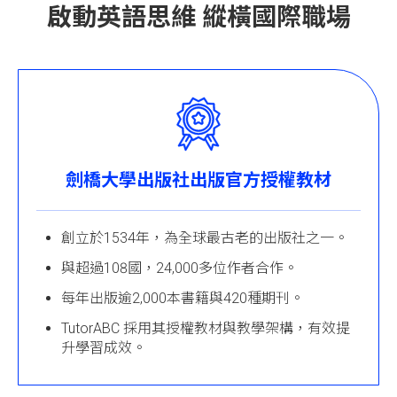
啟動英語思維 縱橫國際職場
劍橋大學出版社出版
官方授權教材
創立於1534年，為全球最古老的出版社之一。
與超過108國，24,000多位作者合作。
每年出版逾2,000本書籍與420種期刊。
TutorABC 採用其授權教材與教學架構，有效提
升學習成效。