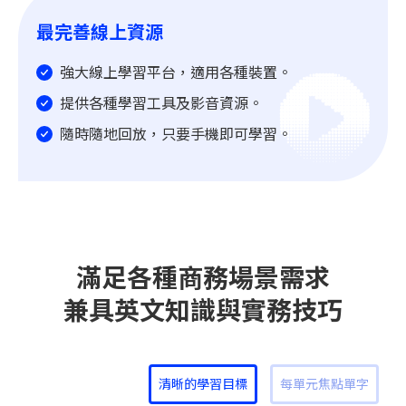
最完善線上資源
強大線上學習平台，適用各種裝置。
提供各種學習工具及影音資源。
隨時隨地回放，只要手機即可學習。
滿足各種商務場景需求
兼具英文知識與實務技巧
清晰的學習目標
每單元焦點單字