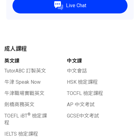
Live Chat
成人課程
英文課
中文課
TutorABC 訂製英文
中文會話
牛津 Speak Now
HSK 檢定課程
牛津職場實戰英文
TOCFL 檢定課程
劍橋商務英文
AP 中文考試
®
TOEFL iBT
檢定課
GCSE中文考試
程
IELTS 檢定課程