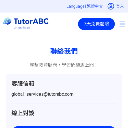
Language |
繁體中文
登入
7天免費體驗
United States
聯絡我們
聯繫教育顧問，學習問題馬上問！
客服信箱
global_services@tutorabc.com
線上對談