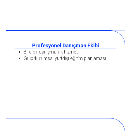
Profesyonel Danışman Ekibi
Bire bir danışmanlık hizmeti
Grup/kurumsal yurtdışı eğitim planlaması