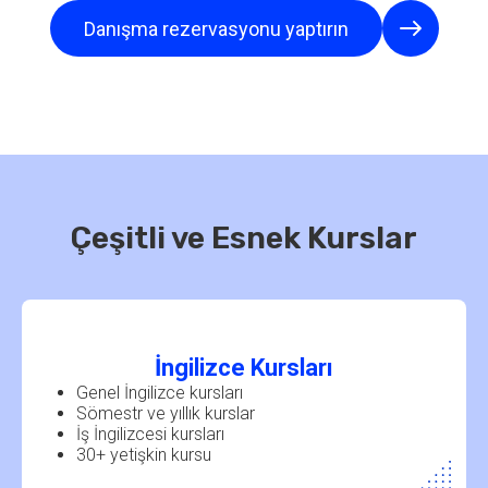
Danışma rezervasyonu yaptırın
Çeşitli ve Esnek Kurslar
İngilizce Kursları
Genel İngilizce kursları
Sömestr ve yıllık kurslar
İş İngilizcesi kursları
30+ yetişkin kursu