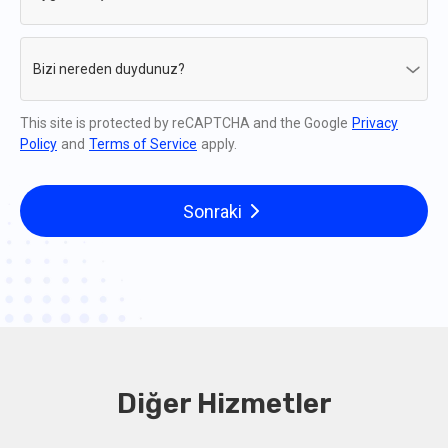
Bizi nereden duydunuz?
This site is protected by reCAPTCHA and the Google
Privacy
Policy
and
Terms of Service
apply.
Sonraki
Diğer Hizmetler