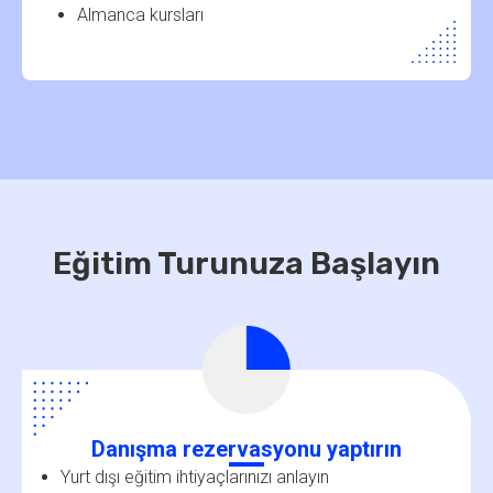
Almanca kursları
Eğitim Turunuza Başlayın
Danışma rezervasyonu yaptırın
Yurt dışı eğitim ihtiyaçlarınızı anlayın