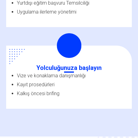
Yurtdışı eğitim başvuru Temsilciliği
Uygulama ilerleme yönetimi
Yolculuğunuza başlayın
Vize ve konaklama danışmanlığı
Kayıt prosedürleri
Kalkış öncesi brifing