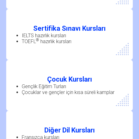
Sertifika Sınavı Kursları
IELTS hazırlık kursları
®
TOEFL
hazırlık kursları
Çocuk Kursları
Gençlik Eğitim Turları
Çocuklar ve gençler için kısa süreli kamplar
Diğer Dil Kursları
Fransızca kursları