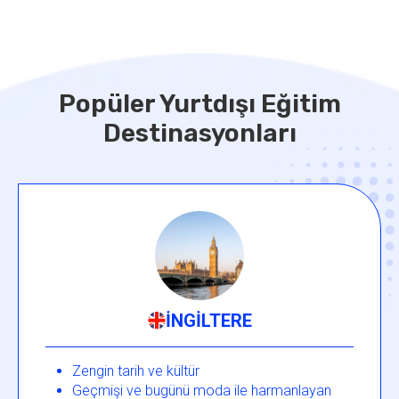
Popüler Yurtdışı Eğitim
Destinasyonları
İNGİLTERE
Zengin tarih ve kültür
Geçmişi ve bugünü moda ile harmanlayan