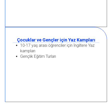
Çocuklar ve Gençler için Yaz Kampları
10-17 yaş arası öğrenciler için İngiltere Yaz
kampları
Gençlik Eğitim Turları