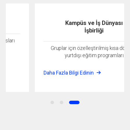
Kampüs ve İş Dünyası
İşbirliği
Gruplar için özelleştirilmiş kısa dönemli
yurtdışı eğitim programları
Daha Fazla Bilgi Edinin