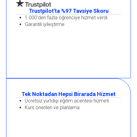
Trustpilot'ta %97 Tavsiye Skoru
1.000'den fazla öğrenciye hizmet verdi
Garantili iyileştirme
Tek Noktadan Hepsi Birarada Hizmet
Ücretsiz yurtdışı eğitim acentesi hizmeti
Kurs önerileri ve planlama