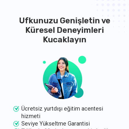
Ufkunuzu Genişletin ve
Küresel Deneyimleri
Kucaklayın
Ücretsiz yurtdışı eğitim acentesi
hizmeti
Seviye Yükseltme Garantisi