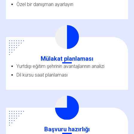
Özel bir danışman ayarlayın
Mülakat planlaması
Yurtdışı eğitim şehrinin avantajlarının analizi
Dil kursu saat planlaması
Başvuru hazırlığı