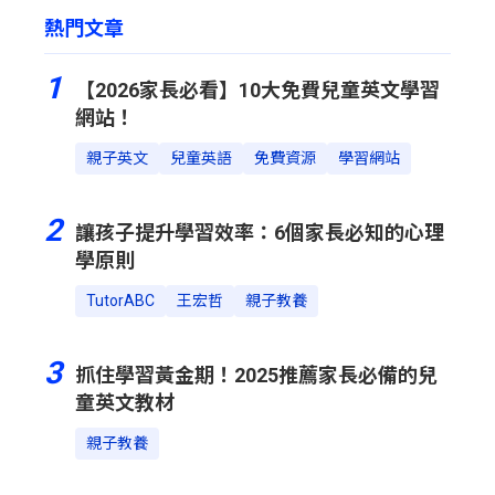
熱門文章
1
【2026家長必看】10大免費兒童英文學習
網站！
親子英文
兒童英語
免費資源
學習網站
2
讓孩子提升學習效率：6個家長必知的心理
學原則
TutorABC
王宏哲
親子教養
3
抓住學習黃金期！2025推薦家長必備的兒
童英文教材
親子教養