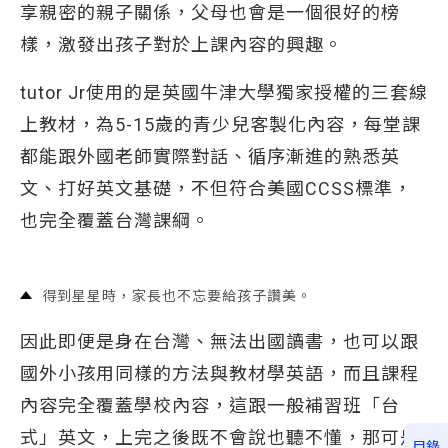
享親密的親子關係，父母也會是一個很好的榜
樣，激發出孩子對於上課內容的興趣。
tutor Jr使用的是英國牛津大學獨家授權的三套線
上教材，為5-15歲的青少兒客製化內容，每堂課
都能跟外國老師實際對話、循序漸進的熟悉英
文、打好英文基礎，不但符合美國CCSS標準，
也完全覆蓋台灣課綱。
得到星星時，家長也不忘要給孩子讚美。
因此即便是身在台灣、無法出國讀書，也可以跟
國外小孩用同樣的方法與教材學英語，而且課程
內容完全覆蓋學校內容，這跟一般補習班「台
式」英文，上完之後既不會說也聽不懂，那可是
目錄