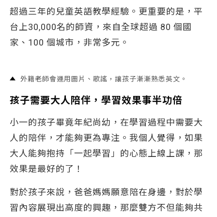
超過三年的兒童英語教學經驗。更重要的是，平
台上30,000名的師資，來自全球超過 80 個國
家、100 個城市，非常多元。
外籍老師會運用圖片、歌謠，讓孩子漸漸熟悉英文。
孩子需要大人陪伴，學習效果事半功倍
小一的孩子畢竟年紀尚幼，在學習過程中需要大
人的陪伴，才能夠更為專注。我個人覺得，如果
大人能夠抱持「一起學習」的心態上線上課，那
效果是最好的了！
對於孩子來說，爸爸媽媽願意陪在身邊，對於學
習內容展現出高度的興趣，那麼雙方不但能夠共