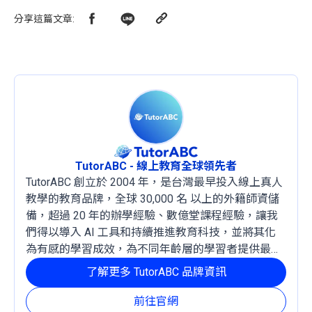
分享這篇文章
:
TutorABC - 線上教育全球領先者
TutorABC 創立於 2004 年，是台灣最早投入線上真人
教學的教育品牌，全球 30,000 名 以上的外籍師資儲
備，超過 20 年的辦學經驗、數億堂課程經驗，讓我
們得以導入 AI 工具和持續推進教育科技，並將其化
為有感的學習成效，為不同年齡層的學習者提供最穩
定且有效的成長路徑。
了解更多 TutorABC 品牌資訊
前往官網