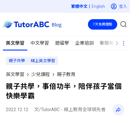
|
登入
English
7天免費體驗
英文學習
中文學習
遊留學
企業培訓
新聞報導
親子共學
線上英文學習
英文學習
少兒課程
親子教育
親子共學，事倍功半，陪伴孩子當個
快樂學霸
2022.12.12
文/TutorABC - 線上教育全球領先者