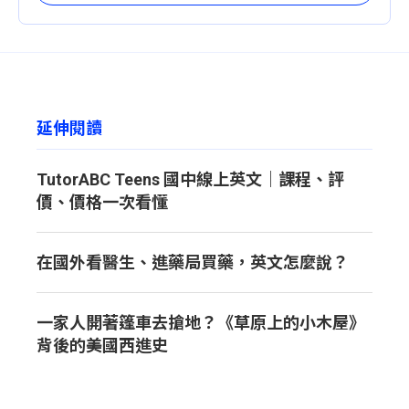
延伸閱讀
TutorABC Teens 國中線上英文｜課程、評
價、價格一次看懂
在國外看醫生、進藥局買藥，英文怎麼說？
一家人開著篷車去搶地？《草原上的小木屋》
背後的美國西進史