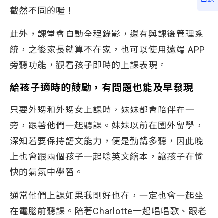
截然不同的喔！
此外，課堂會自動全程錄影，還有與課後管理系
統，之後家長就算不在家，也可以使用遠端 APP
旁聽功能，觀看孩子即時的上課表現。
給孩子適時的鼓勵，有問題也能及早發現
只要外甥和外甥女上課時，妹妹都會陪伴在一
旁，跟著他們一起聽課。妹妹以前在國外留學，
深知若要保持語文能力，便是勤講多聽，因此晚
上也會跟兩個孩子一起唸英文繪本，讓孩子在愉
快的氣氛中學習。
通常他們上課如果我剛好也在，一定也會一起坐
在電腦前聽課。陪著Charlotte一起唱唱歌、跟老