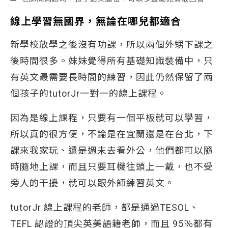
線上學習無國界，無論在哪兒都適合
新學校放學之後沒有功課，所以兩個外甥下課之
後時間很多。妹妹覺得所有基礎知識裝備中，只
有英文最需要長時間的練習，因此仍然保留了兩
個孩子的tutorJr一對一的線上課程。
因為是線上課程，只要有一個平板就可以學習，
所以真的很方便，不論是在宜蘭還是在台北，下
課來我家玩、還是週末去看外公，他們都可以隨
時隨地上課，而且只要耳機往頭上一戴，也不受
旁人的干擾，就可以跟外師練習英文。
tutorJr 線上課程的老師，都是通過TESOL、
TEFL 認證的頂尖英美語籍老師，而且 95％都有