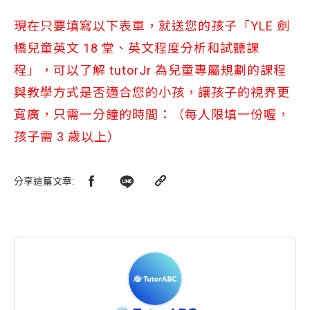
現在只要填寫以下表單，就送您的孩子「YLE 劍
橋兒童英文 18 堂、英文程度分析和試聽課
程」，可以了解 tutorJr 為兒童專屬規劃的課程
與教學方式是否適合您的小孩，讓孩子的視界更
寬廣，只需一分鐘的時間：（每人限填一份喔，
孩子需 3 歲以上）
分享這篇文章
: