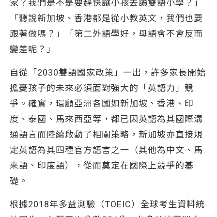
家？我們是不是要趕快讓小孩去讀雙語小學？」
「聽說新加坡、香港都是從小教英文，我們也要
跟著做嗎？」「第二外語學好，母語會不會反而
變差呢？」
自從「2030雙語國家政策」一出，許多家長開始
擔憂孩子的未來必須面對強大的「英語力」競
爭。確實，環顧亞洲各國如新加坡、香港、印
度、泰國、馬來西亞等，都已因英語為其國際溝
通語言而陸續啟動了相關策略，新加坡亦直接規
定英語為其四種官方語言之一（其他為中文、馬
來語、印度語），從而奠定在國際上競爭的基
礎。
根據2018年多益測驗（TOEIC）全球考生資料統