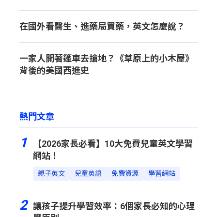
在國外看醫生、進藥局買藥，英文怎麼說？
一家人開著篷車去搶地？《草原上的小木屋》
背後的美國西進史
熱門文章
1
【2026家長必看】10大免費兒童英文學習
網站！
親子英文
兒童英語
免費資源
學習網站
2
讓孩子提升學習效率：6個家長必知的心理