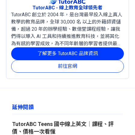
TutorABC - 線上教育全球領先者
TutorABC 創立於 2004 年，是台灣最早投入線上真人
教學的教育品牌，全球 30,000 名 以上的外籍師資儲
備，超過 20 年的辦學經驗、數億堂課程經驗，讓我
們得以導入 AI 工具和持續推進教育科技，並將其化
為有感的學習成效，為不同年齡層的學習者提供最穩
定且有效的成長路徑。
了解更多 TutorABC 品牌資訊
前往官網
延伸閱讀
TutorABC Teens 國中線上英文｜課程、評
價、價格一次看懂