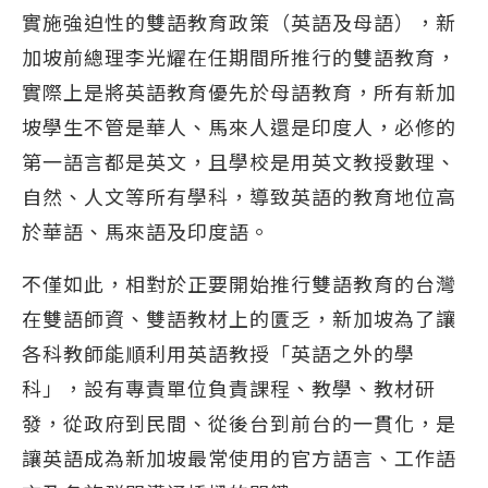
實施強迫性的雙語教育政策（英語及母語），新
加坡前總理李光耀在任期間所推行的雙語教育，
實際上是將英語教育優先於母語教育，所有新加
坡學生不管是華人、馬來人還是印度人，必修的
第一語言都是英文，且學校是用英文教授數理、
自然、人文等所有學科，導致英語的教育地位高
於華語、馬來語及印度語。
不僅如此，相對於正要開始推行雙語教育的台灣
在雙語師資、雙語教材上的匱乏，新加坡為了讓
各科教師能順利用英語教授「英語之外的學
科」，設有專責單位負責課程、教學、教材研
發，從政府到民間、從後台到前台的一貫化，是
讓英語成為新加坡最常使用的官方語言、工作語