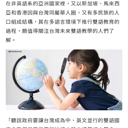
在非英語系的亞洲國家裡，又以新加坡、馬來西
亞和香港因與台灣同屬華人圈，又有多民族的人
口組成結構，其在多語言環境下推行雙語教育的
過程，頗值得關注台灣未來雙語教學的人們了
解。
「聽說政府要讓台灣成為中、英文並行的雙語國