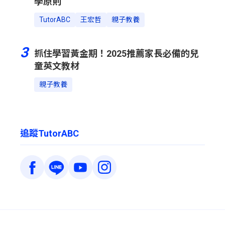
學原則
TutorABC
王宏哲
親子教養
3
抓住學習黃金期！2025推薦家長必備的兒
童英文教材
親子教養
追蹤TutorABC