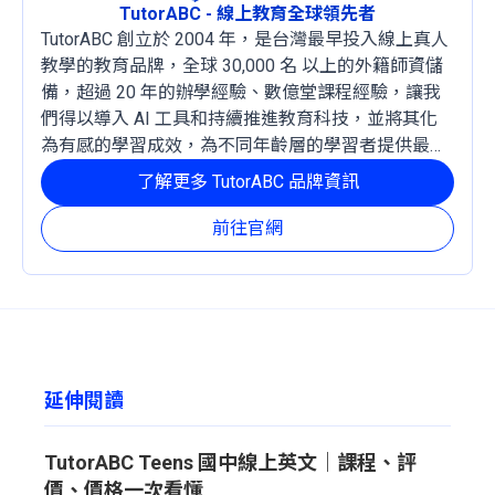
TutorABC - 線上教育全球領先者
TutorABC 創立於 2004 年，是台灣最早投入線上真人
教學的教育品牌，全球 30,000 名 以上的外籍師資儲
備，超過 20 年的辦學經驗、數億堂課程經驗，讓我
們得以導入 AI 工具和持續推進教育科技，並將其化
為有感的學習成效，為不同年齡層的學習者提供最穩
定且有效的成長路徑。
了解更多 TutorABC 品牌資訊
前往官網
延伸閱讀
TutorABC Teens 國中線上英文｜課程、評
價、價格一次看懂