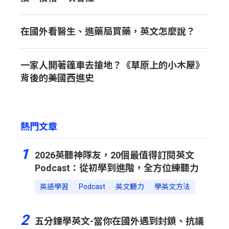
在國外看醫生、進藥局買藥，英文怎麼說？
一家人開著篷車去搶地？《草原上的小木屋》
背後的美國西進史
熱門文章
1
2026英聽神隊友，20個最值得訂閱英文
Podcast：從初學到進階，全方位練聽力
英語學習
Podcast
英文聽力
學英文方法
2
五分鐘學英文-當你在國外遇到封鎖、抗議