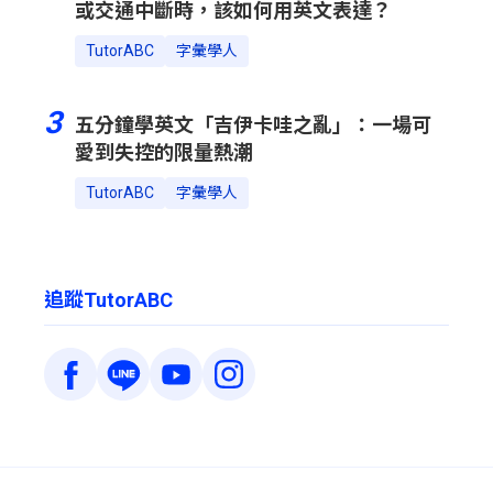
或交通中斷時，該如何用英文表達？
TutorABC
字彙學人
3
五分鐘學英文「吉伊卡哇之亂」：一場可
愛到失控的限量熱潮
TutorABC
字彙學人
追蹤TutorABC