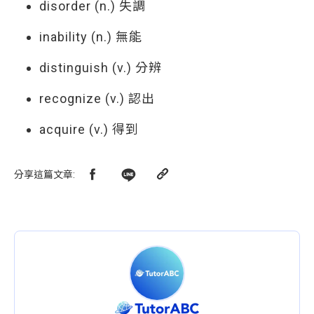
disorder (n.) 失調
inability (n.) 無能
distinguish (v.) 分辨
recognize (v.) 認出
acquire (v.) 得到
分享這篇文章
: