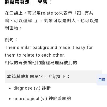
輕鬆帶著走 │ 學習：
在口語上，可以用relate to來表示「跟…有共
鳴、可以理解…」，對象可以是對人、也可以是
對事物。
例句：
Their similar background made it easy for
them to relate to each other.
相似的背景讓他們能輕易理解彼此的
本篇其他相關單字，介紹如下：
目錄
diagnose (v.) 診斷
neurological (v.) 神經系統的