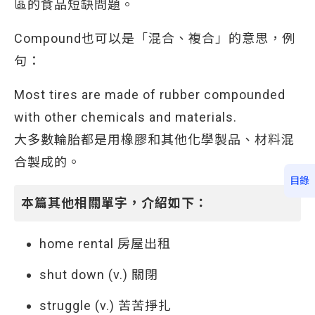
區的食品短缺問題。
Compound也可以是「混合、複合」的意思，例
句：
Most tires are made of rubber compounded
with other chemicals and materials.
大多數輪胎都是用橡膠和其他化學製品、材料混
合製成的。
目錄
本篇其他相關單字，介紹如下：
home rental 房屋出租
shut down (v.) 關閉
struggle (v.) 苦苦掙扎