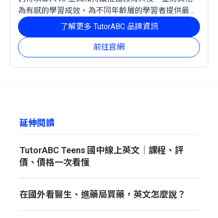
為有感的學習成效，為不同年齡層的學習者提供最穩
定且有效的成長路徑。
了解更多 TutorABC 品牌資訊
前往官網
延伸閱讀
TutorABC Teens 國中線上英文｜課程、評
價、價格一次看懂
在國外看醫生、進藥局買藥，英文怎麼說？