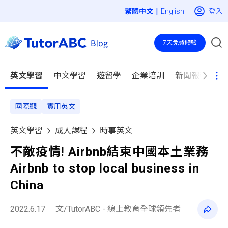
|
登入
English
7天免費體驗
英文學習
中文學習
遊留學
企業培訓
新聞報導
國際觀
實用英文
英文學習
成人課程
時事英文
不敵疫情! Airbnb結束中國本土業務
Airbnb to stop local business in
China
2022.6.17
文/TutorABC - 線上教育全球領先者