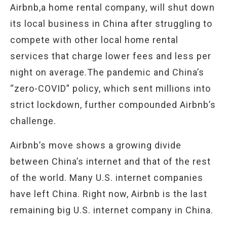
Airbnb,a home rental company, will shut down
its local business in China after struggling to
compete with other local home rental
services that charge lower fees and less per
night on average.The pandemic and China’s
“zero-COVID” policy, which sent millions into
strict lockdown, further compounded Airbnb’s
challenge.
Airbnb’s move shows a growing divide
between China’s internet and that of the rest
of the world. Many U.S. internet companies
have left China. Right now, Airbnb is the last
remaining big U.S. internet company in China.