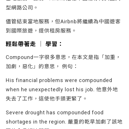
型網路公司。
儘管結束當地服務，但Airbnb將繼續為中國遊客
到國際旅遊，提供租房服務。
輕鬆帶著走 │ 學習：
Compound一字很多意思，在本文是指「加重，
加劇，惡化」的意思， 例句：
His financial problems were compounded
when he unexpectedly lost his job. 他意外地
失去了工作，這使他手頭更緊了。
Severe drought has compounded food
shortages in the region. 嚴重的乾旱加劇了該地