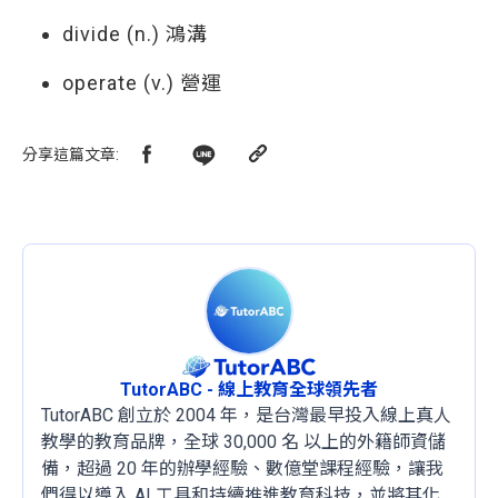
divide (n.) 鴻溝
operate (v.) 營運
分享這篇文章
:
TutorABC - 線上教育全球領先者
TutorABC 創立於 2004 年，是台灣最早投入線上真人
教學的教育品牌，全球 30,000 名 以上的外籍師資儲
備，超過 20 年的辦學經驗、數億堂課程經驗，讓我
們得以導入 AI 工具和持續推進教育科技，並將其化