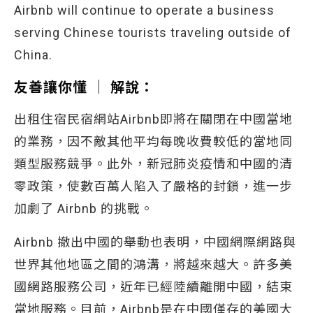
Airbnb will continue to operate a business
serving Chinese tourists traveling outside of
China.
友善讓你懂 │ 解說：
出租住宿民宿網站Airbnb即將在關閉在中國當地
的業務，因不敵其他平均每晚收費較低的當地同
類型服務競爭。此外，新冠肺炎疫情和中國的清
零政策，使數百萬人陷入了嚴格的封鎖，進一步
加劇了 Airbnb 的挑戰。
Airbnb 撤出中國的舉動也表明，中國網際網路與
世界其他地區之間的鴻溝，將越來越大。許多美
國網路服務公司，近年已經陸續離開中國，結束
當地服務。目前，Airbnb是在中國僅存的美國大