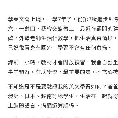
學英文會上癮，一學7年了，從第7級進步到
六、一對四，我會交錯著上，最近在顧問的
歡，外籍老師生活化教學，把生活真實情境
己好像置身在國外，學習不會有任何負擔。
課前一小時，教材才會開放預習，我會自動
事前預習，有助學習，最重要的是，不擔心
不知道是不是要驗證我的英文學得如何？爸
澳洲、日本、越南等地學生，生活在一起就得開
上肢體語言，溝通還算順暢。