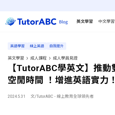
英文學習
中文學習
英語學習
線上英語
自我提升
英文學習
成人課程
成人學員見證
【TutorABC學英文】
空閒時間 ！增進英語實力
2024.5.31
文/TutorABC - 線上教育全球領先者