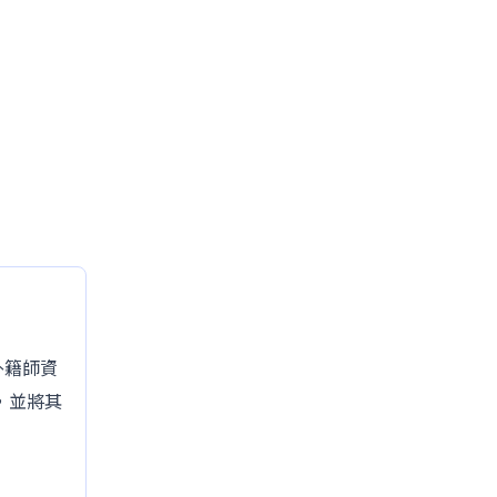
的外籍師資
，並將其