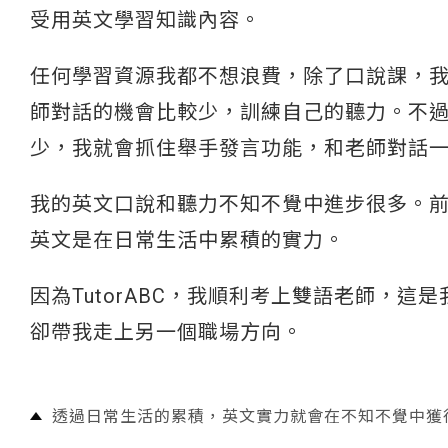
受用英文學習知識內容。
任何學習資源我都不想浪費，除了口說課，
師對話的機會比較少，訓練自己的聽力。不
少，我就會抓住舉手發言功能，和老師對話
我的英文口說和聽力不知不覺中進步很多。
英文是在日常生活中累積的實力。
因為TutorABC，我順利考上雙語老師，
卻帶我走上另一個職場方向。
透過日常生活的累積，英文實力就會在不知不覺中獲