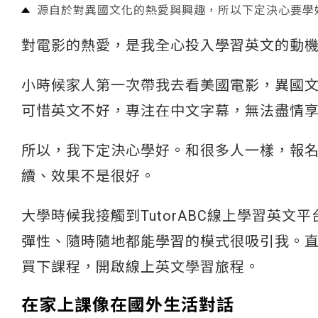
源自於對異國文化的熱愛與興趣，所以下定決心要學
對電影的熱愛，是我全心投入學習英文的動
小時候家人第一次帶我去看美國電影，異國文
可惜英文不好，專注在中文字幕，無法盡情
所以，我下定決心學好。和很多人一樣，報
續、效果不是很好。
大學時候我接觸到TutorABC線上學習英
彈性、隨時隨地都能學習的模式很吸引我。
買下課程，開啟線上英文學習旅程。
在家上課像在國外生活對話