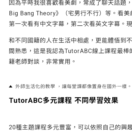
因為平時我很喜歡看美劇，常成了聊天話題，如當紅的
Big Bang Theory》（宅男行不行）
第一次看有中文字幕，第二次看英文字幕。
和不同國籍的人在生活中相處，更能體悟到
間熟悉，這是我認為TutorABC線上課程
籍老師對談，非常實用。
外師生活化的教學 ，讓每堂課都像置身在國外一樣。
TutorABC多元課程 不同學習效果
20種主題課程多元豐富，可以依照自己的興