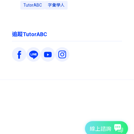
TutorABC
字彙學人
追蹤TutorABC
線上諮詢