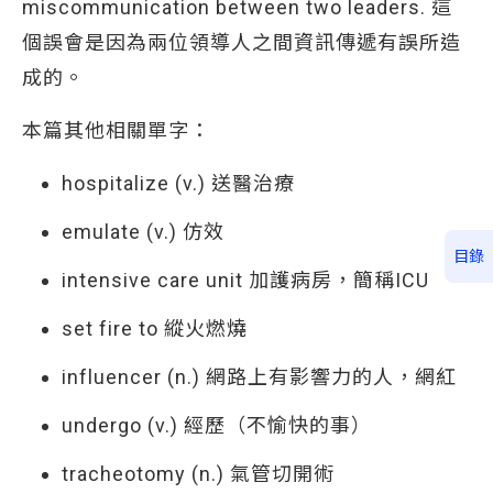
miscommunication between two leaders. 這
個誤會是因為兩位領導人之間資訊傳遞有誤所造
成的。
本篇其他相關單字：
hospitalize (v.) 送醫治療
emulate (v.) 仿效
目錄
intensive care unit 加護病房，簡稱ICU
set fire to 縱火燃燒
influencer (n.) 網路上有影響力的人，網紅
undergo (v.) 經歷（不愉快的事）
tracheotomy (n.) 氣管切開術