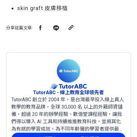
skin graft 皮膚移植
分享這篇文章
:
TutorABC - 線上教育全球領先者
TutorABC 創立於 2004 年，是台灣最早投入線上真人
教學的教育品牌，全球 30,000 名 以上的外籍師資儲
備，超過 20 年的辦學經驗、數億堂課程經驗，讓我
們得以導入 AI 工具和持續推進教育科技，並將其化
為有感的學習成效，為不同年齡層的學習者提供最穩
定且有效的成長路徑。